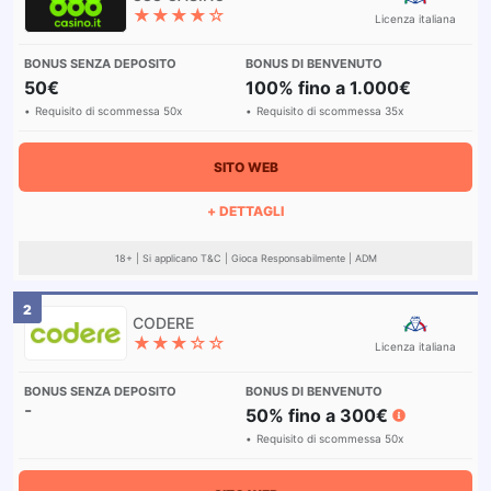
★★★★☆
Licenza italiana
50€
100% fino a 1.000€
Requisito di scommessa 50x
Requisito di scommessa 35x
SITO WEB
+ DETTAGLI
18+ | Si applicano T&C | Gioca Responsabilmente | ADM
2
★★★☆☆
Licenza italiana
-
50% fino a 300€
Requisito di scommessa 50x