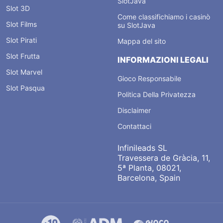
SlotJava
Slot 3D
Come classifichiamo i casinò
Slot Films
su SlotJava
Slot Pirati
Mappa del sito
Slot Frutta
INFORMAZIONI LEGALI
Slot Marvel
Gioco Responsabile
Slot Pasqua
Politica Della Privatezza
Disclaimer
Contattaci
Infinileads SL
Travessera de Gràcia, 11,
5ª Planta, 08021,
Barcelona, Spain