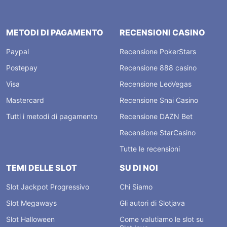
METODI DI PAGAMENTO
RECENSIONI CASINO
Paypal
Recensione PokerStars
Postepay
Recensione 888 casino
Visa
Recensione LeoVegas
Mastercard
Recensione Snai Casino
Tutti i metodi di pagamento
Recensione DAZN Bet
Recensione StarCasino
Tutte le recensioni
TEMI DELLE SLOT
SU DI NOI
Slot Jackpot Progressivo
Chi Siamo
Slot Megaways
Gli autori di Slotjava
Slot Halloween
Come valutiamo le slot su