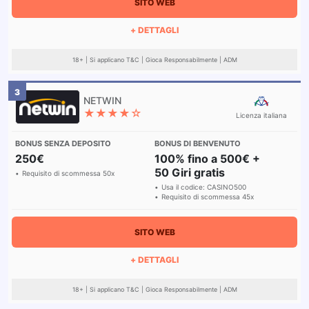
SITO WEB
+ DETTAGLI
18+ | Si applicano T&C | Gioca Responsabilmente | ADM
3
★★★★☆
Licenza italiana
250€
100% fino a 500€ +
50 Giri gratis
Requisito di scommessa 50x
Usa il codice:
CASINO500
Requisito di scommessa 45x
SITO WEB
+ DETTAGLI
18+ | Si applicano T&C | Gioca Responsabilmente | ADM