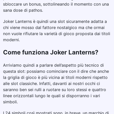
sbloccare un bonus, sottolineando il momento con una
sana dose di pathos.
Joker Lanterns è quindi una slot sicuramente adatta a
chi viene mosso dal fattore nostalgico ma che ormai
non vuole rifiutare la varietà di gioco proposta dai titoli
moderni.
Come funziona Joker Lanterns?
Arriviamo quindi a parlare dell’aspetto più tecnico di
questa slot: possiamo cominciare con il dire che anche
la griglia di gioco è più vicina ai titoli moderni rispetto
alle slot classiche. Infatti, davanti ai nostri occhi ci
saranno ben sei rulli a ruotare su loro stessi e quattro
linee orizzontali lungo le quali si disporranno i vari
simboli.
I 24 simboli così mostrati sono, in breve, un marchio di