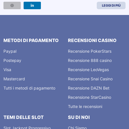
LEGGI DI PIÙ
METODI DI PAGAMENTO
RECENSIONI CASINO
Paypal
Recensione PokerStars
Postepay
Recensione 888 casino
Visa
Recensione LeoVegas
Mastercard
Recensione Snai Casino
Tutti i metodi di pagamento
Recensione DAZN Bet
Recensione StarCasino
Tutte le recensioni
TEMI DELLE SLOT
SU DI NOI
Slot Jackpot Progressivo
Chi Siamo