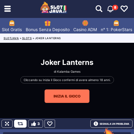
8
Slot Gratis
Bonus Senza Deposito
Casino ADM
n° 1: PokerStars
SLOTJAVA
»
SLOTS
»
JOKER LANTERNS
Joker Lanterns
di
Kalamba Games
Cliccando su Inizia il Gioco confermi di avere almeno 18 anni.
INIZIA IL GIOCO
3
SEGNALA UN PROBLEMA