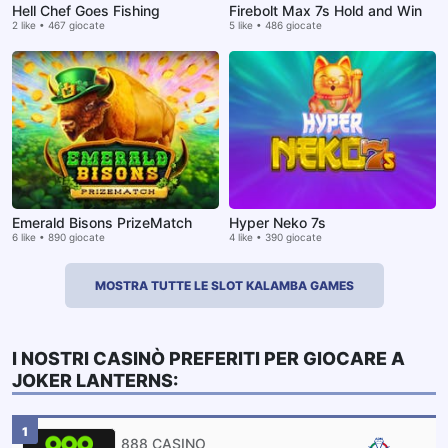
Hell Chef Goes Fishing
Firebolt Max 7s Hold and Win
2 like • 467 giocate
5 like • 486 giocate
Emerald Bisons PrizeMatch
Hyper Neko 7s
6 like • 890 giocate
4 like • 390 giocate
MOSTRA TUTTE LE SLOT KALAMBA GAMES
I NOSTRI CASINÒ PREFERITI PER GIOCARE A
JOKER LANTERNS
:
1