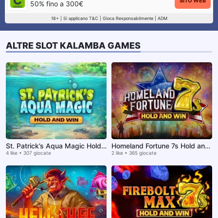
SITO WEB
50% fino a 300€
18+ | Si applicano T&C | Gioca Responsabilmente | ADM
ALTRE SLOT KALAMBA GAMES
St. Patrick’s Aqua Magic Hold and Win
Homeland Fortune 7s Hold and Win
4 like • 307 giocate
2 like • 365 giocate