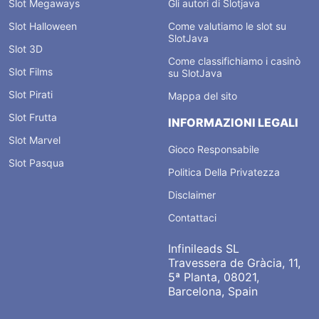
Slot Megaways
Gli autori di Slotjava
Slot Halloween
Come valutiamo le slot su
SlotJava
Slot 3D
Come classifichiamo i casinò
Slot Films
su SlotJava
Slot Pirati
Mappa del sito
Slot Frutta
INFORMAZIONI LEGALI
Slot Marvel
Gioco Responsabile
Slot Pasqua
Politica Della Privatezza
Disclaimer
Contattaci
Infinileads SL
Travessera de Gràcia, 11,
5ª Planta, 08021,
Barcelona, Spain