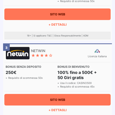
Requisito di scommessa 50x
SITO WEB
+ DETTAGLI
18+ | Si applicano T&C | Gioca Responsabilmente | ADM
3
★★★★☆
Licenza italiana
250€
100% fino a 500€ +
50 Giri gratis
Requisito di scommessa 50x
Usa il codice:
CASINO500
Requisito di scommessa 45x
SITO WEB
+ DETTAGLI