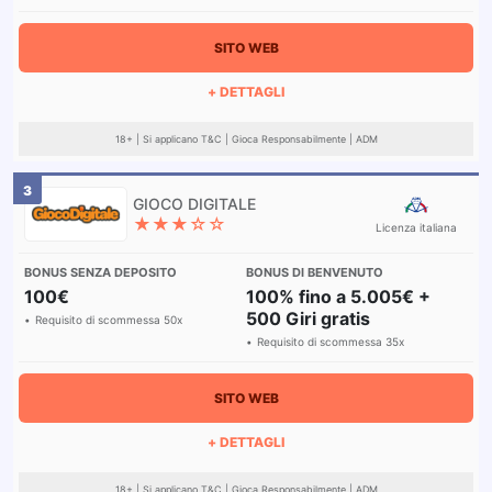
SITO WEB
+ DETTAGLI
18+ | Si applicano T&C | Gioca Responsabilmente | ADM
3
★★★☆☆
Licenza italiana
100€
100% fino a 5.005€ +
500 Giri gratis
Requisito di scommessa 50x
Requisito di scommessa 35x
SITO WEB
+ DETTAGLI
18+ | Si applicano T&C | Gioca Responsabilmente | ADM