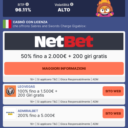
RTP
Volatilità
96.11%
ALTO
CASINÒ CON LICENZA
che offrono Sabres and Swords Charge Gigablox:
50% fino a 2.000€ + 200 giri gratis
MAGGIORI INFORMAZIONI
18+ | Si applicano T&C | Gioca Responsabilmente | ADM
LEOVEGAS
100% fino a 1.500€ +
SITO WEB
200 Giri gratis
18+ | Si applicano T&C | Gioca Responsabilmente | ADM
ADMIRALBET
SITO WEB
200% fino a 5.000€
18+ | Si applicano T&C | Gioca Responsabilmente | ADM