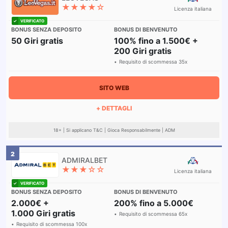
★★★★☆
Licenza italiana
50 Giri gratis
100% fino a 1.500€ +
200 Giri gratis
Requisito di scommessa 35x
SITO WEB
+ DETTAGLI
18+ | Si applicano T&C | Gioca Responsabilmente | ADM
2
★★★☆☆
Licenza italiana
2.000€ +
200% fino a 5.000€
1.000 Giri gratis
Requisito di scommessa 65x
Requisito di scommessa 100x