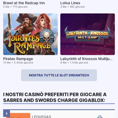
Brawl at the Redcap Inn
Lotsa Lines
5 like • 770 giocate
3 like • 492 giocate
Pirates Rampage
Labyrinth of Knossos Multijump
10 like • 2.4mila giocate
8 like • 1.1mila giocate
MOSTRA TUTTE LE SLOT DREAMTECH
I NOSTRI CASINÒ PREFERITI PER GIOCARE A
SABRES AND SWORDS CHARGE GIGABLOX
:
1