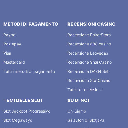
METODI DI PAGAMENTO
RECENSIONI CASINO
Paypal
Recensione PokerStars
Postepay
Recensione 888 casino
Visa
Recensione LeoVegas
Mastercard
Recensione Snai Casino
Tutti i metodi di pagamento
Recensione DAZN Bet
Recensione StarCasino
Tutte le recensioni
TEMI DELLE SLOT
SU DI NOI
Slot Jackpot Progressivo
Chi Siamo
Slot Megaways
Gli autori di Slotjava