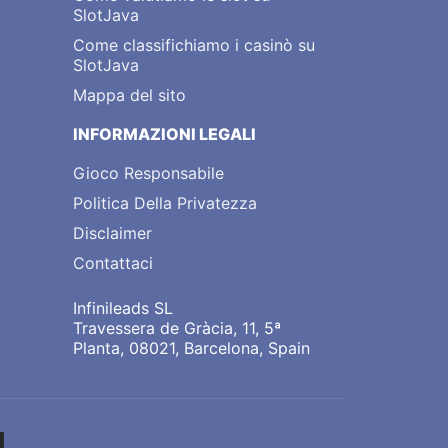
SlotJava
Come classifichiamo i casinò su
SlotJava
Mappa del sito
INFORMAZIONI LEGALI
Gioco Responsabile
Politica Della Privatezza
Disclaimer
Contattaci
Infinileads SL
Travessera de Gràcia, 11, 5ª
Planta, 08021, Barcelona, Spain