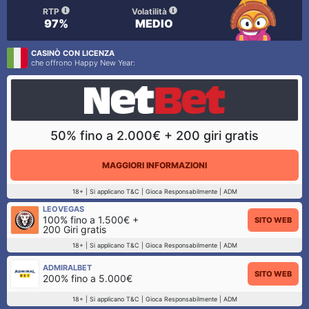
RTP
Volatilità
97%
MEDIO
CASINÒ CON LICENZA
che offrono Happy New Year:
50% fino a 2.000€ + 200 giri gratis
MAGGIORI INFORMAZIONI
18+ | Si applicano T&C | Gioca Responsabilmente | ADM
LEOVEGAS
100% fino a 1.500€ +
SITO WEB
200 Giri gratis
18+ | Si applicano T&C | Gioca Responsabilmente | ADM
ADMIRALBET
SITO WEB
200% fino a 5.000€
18+ | Si applicano T&C | Gioca Responsabilmente | ADM