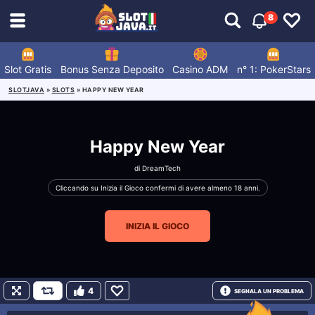
8
Slot Gratis
Bonus Senza Deposito
Casino ADM
n° 1: PokerStars
SLOTJAVA
»
SLOTS
»
HAPPY NEW YEAR
Happy New Year
di
DreamTech
Cliccando su Inizia il Gioco confermi di avere almeno 18 anni.
INIZIA IL GIOCO
4
SEGNALA UN PROBLEMA