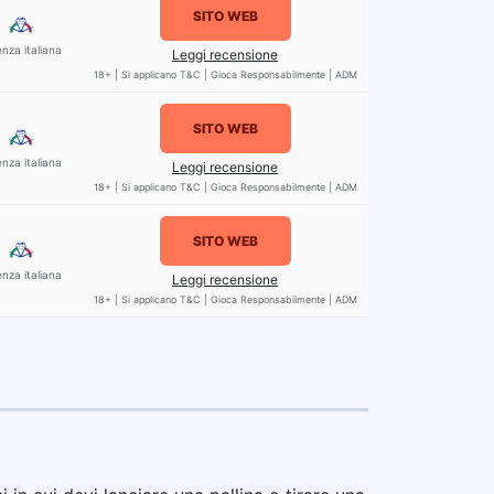
SITO WEB
nza italiana
Leggi recensione
18+ | Si applicano T&C | Gioca Responsabilmente | ADM
SITO WEB
nza italiana
Leggi recensione
18+ | Si applicano T&C | Gioca Responsabilmente | ADM
SITO WEB
nza italiana
Leggi recensione
18+ | Si applicano T&C | Gioca Responsabilmente | ADM