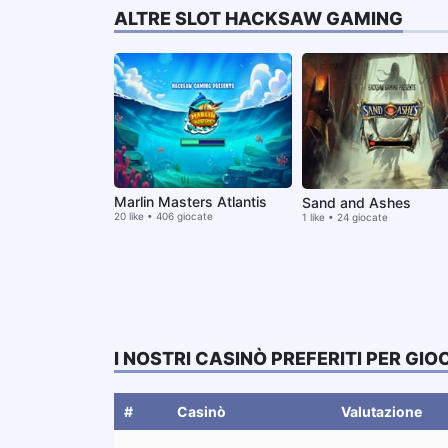
ALTRE SLOT HACKSAW GAMING
Marlin Masters Atlantis
Sand and Ashes
20 like • 406 giocate
1 like • 24 giocate
I NOSTRI CASINÒ PREFERITI PER GI
#
Casinò
Valutazione