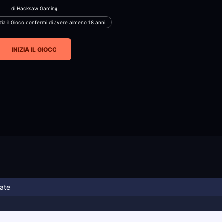
di
Hacksaw Gaming
zia il Gioco confermi di avere almeno 18 anni.
INIZIA IL GIOCO
ate