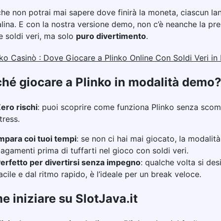
he non potrai mai sapere dove finirà la moneta, ciascun la
lina. E con la nostra versione demo, non c’è neanche la pres
e soldi veri, ma solo
puro divertimento
.
nko Casinò : Dove Giocare a Plinko Online Con Soldi Veri in I
hé giocare a Plinko in modalità demo
ero rischi
: puoi scoprire come funziona Plinko senza scom
tress.
mpara coi tuoi tempi
: se non ci hai mai giocato, la modali
agamenti prima di tuffarti nel gioco con soldi veri.
erfetto per divertirsi senza impegno
: qualche volta si des
acile e dal ritmo rapido, è l’ideale per un break veloce.
 iniziare su SlotJava.it