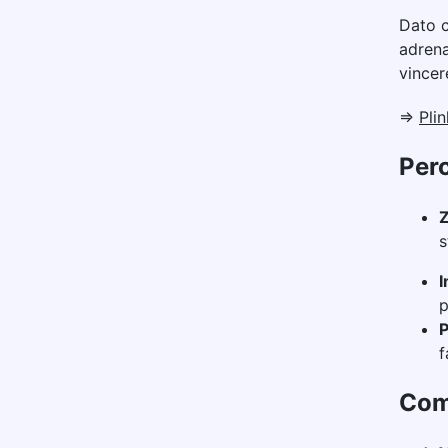
Dato c
adrena
vincer
=>
Pli
Perc
Z
s
I
p
P
f
Come