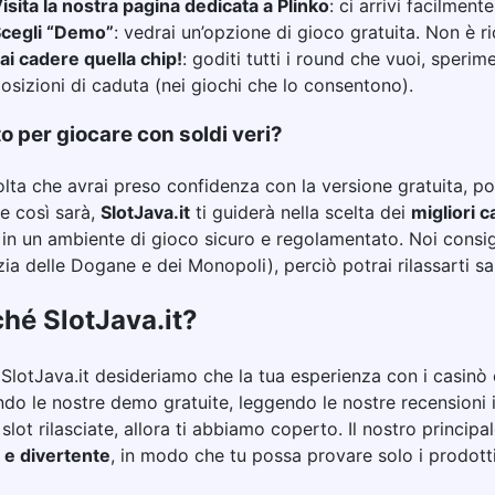
isita la nostra pagina dedicata a Plinko
: ci arrivi facilmen
cegli “Demo”
: vedrai un’opzione di gioco gratuita. Non è 
ai cadere quella chip!
: goditi tutti i round che vuoi, sperim
osizioni di caduta (nei giochi che lo consentono).
o per giocare con soldi veri?
lta che avrai preso confidenza con la versione gratuita, po
Se così sarà,
SlotJava.it
ti guiderà nella scelta dei
migliori c
 in un ambiente di gioco sicuro e regolamentato. Noi consi
ia delle Dogane e dei Monopoli), perciò potrai rilassarti 
ché SlotJava.it?
 SlotJava.it desideriamo che la tua esperienza con i casinò 
do le nostre demo gratuite, leggendo le nostre recensioni i
slot rilasciate, allora ti abbiamo coperto. Il nostro princip
 e divertente
, in modo che tu possa provare solo i prodotti 