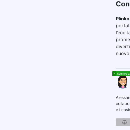
Cons
Plink
portaf
l’ecci
promet
divert
nuovo 
Alessan
collabo
e i casi