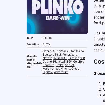
Se sei
leva, 
come “
anche
farti 
Una
b
RTP
98.98%
sospet
quest
Volatilità
ALTO
assicu
Daznbet
,
LeoVegas
,
StarCasino
,
Betsson
,
Sisal
,
PokerStars
,
Questa
Netwin
,
WilliamHill
,
Eurobet
,
888
slot è
Cosa
Casino
,
PlanetWin365
,
GoldBet
,
disponibile
Sportium
,
Stake
,
NetBet
,
su
Marathonbet
,
Vincitu
,
Gioco
Digitale
,
AdmiralBet
Giocar
F
A
d