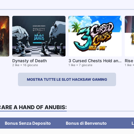
Dynasty of Death
3 Cursed Chests Hold and Win
Rise
2 like • 16 giocate
1 like • 7 giocate
1 like 
MOSTRA TUTTE LE SLOT HACKSAW GAMING
OCARE A
HAND OF ANUBIS
:
Bonus Senza Deposito
Bonus di Benvenuto
L