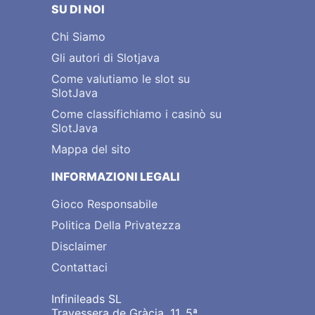
SU DI NOI
Chi Siamo
Gli autori di Slotjava
Come valutiamo le slot su
SlotJava
Come classifichiamo i casinò su
SlotJava
Mappa del sito
INFORMAZIONI LEGALI
Gioco Responsabile
Politica Della Privatezza
Disclaimer
Contattaci
Infinileads SL
Travessera de Gràcia, 11, 5ª