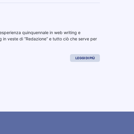
n’esperienza quinquennale in web writing e
log in veste di “Redazione” e tutto ciò che serve per
LEGGI DI PIÙ