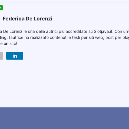
Federica De Lorenzi
a De Lorenzi è una delle autrici più accreditate su Slotjava.it. Con u
lling, l’autrice ha realizzato contenuti e testi per siti web, post per b
e un sito!