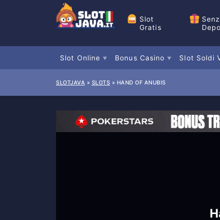
Slot
Sen
Gratis
Depo
Slot Online
Bonus Casino
Slot Soldi 
▼
▼
SLOTJAVA
»
SLOTS
»
HAND OF ANUBIS
H