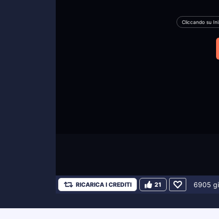
Cliccando su Ini
6905
gi
RICARICA I CREDITI
21