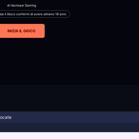
di
Hacksaw Gaming
zia il Gioco confermi di avere almeno 18 anni.
INIZIA IL GIOCO
ocate