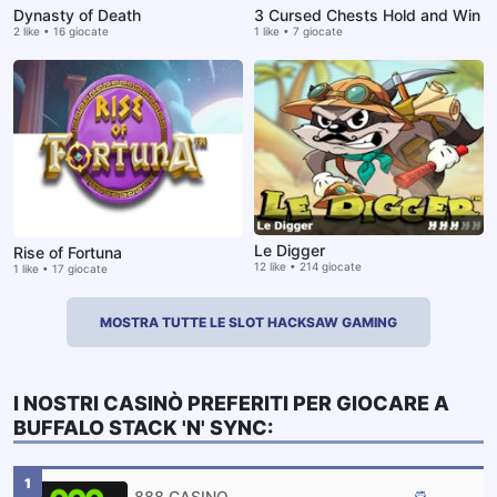
Dynasty of Death
3 Cursed Chests Hold and Win
2 like • 16 giocate
1 like • 7 giocate
Le Digger
Rise of Fortuna
12 like • 214 giocate
1 like • 17 giocate
MOSTRA TUTTE LE SLOT HACKSAW GAMING
I NOSTRI CASINÒ PREFERITI PER GIOCARE A
BUFFALO STACK 'N' SYNC
:
1