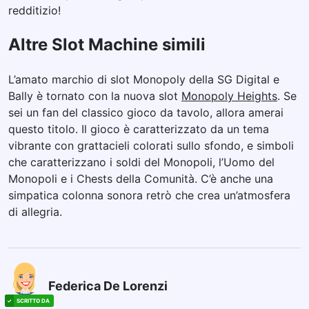
redditizio!
Altre Slot Machine simili
L’amato marchio di slot Monopoly della SG Digital e
Bally è tornato con la nuova slot
Monopoly Heights
. Se
sei un fan del classico gioco da tavolo, allora amerai
questo titolo. Il gioco è caratterizzato da un tema
vibrante con grattacieli colorati sullo sfondo, e simboli
che caratterizzano i soldi del Monopoli, l’Uomo del
Monopoli e i Chests della Comunità. C’è anche una
simpatica colonna sonora retrò che crea un’atmosfera
di allegria.
Federica De Lorenzi