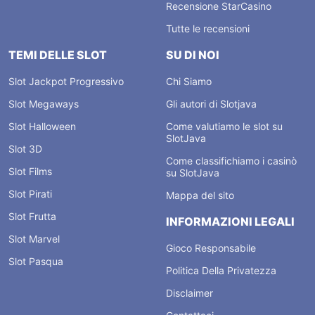
Recensione StarCasino
Tutte le recensioni
TEMI DELLE SLOT
SU DI NOI
Slot Jackpot Progressivo
Chi Siamo
Slot Megaways
Gli autori di Slotjava
Slot Halloween
Come valutiamo le slot su
SlotJava
Slot 3D
Come classifichiamo i casinò
Slot Films
su SlotJava
Slot Pirati
Mappa del sito
Slot Frutta
INFORMAZIONI LEGALI
Slot Marvel
Gioco Responsabile
Slot Pasqua
Politica Della Privatezza
Disclaimer