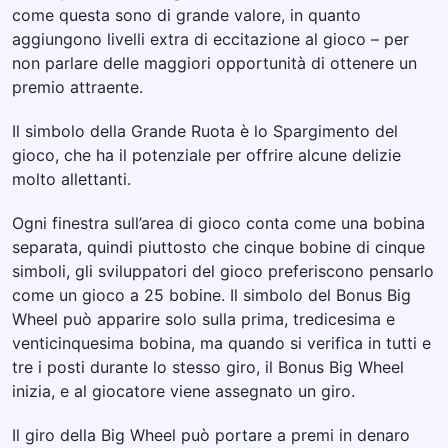
come questa sono di grande valore, in quanto
aggiungono livelli extra di eccitazione al gioco – per
non parlare delle maggiori opportunità di ottenere un
premio attraente.
Il simbolo della Grande Ruota è lo Spargimento del
gioco, che ha il potenziale per offrire alcune delizie
molto allettanti.
Ogni finestra sull’area di gioco conta come una bobina
separata, quindi piuttosto che cinque bobine di cinque
simboli, gli sviluppatori del gioco preferiscono pensarlo
come un gioco a 25 bobine. Il simbolo del Bonus Big
Wheel può apparire solo sulla prima, tredicesima e
venticinquesima bobina, ma quando si verifica in tutti e
tre i posti durante lo stesso giro, il Bonus Big Wheel
inizia, e al giocatore viene assegnato un giro.
Il giro della Big Wheel può portare a premi in denaro