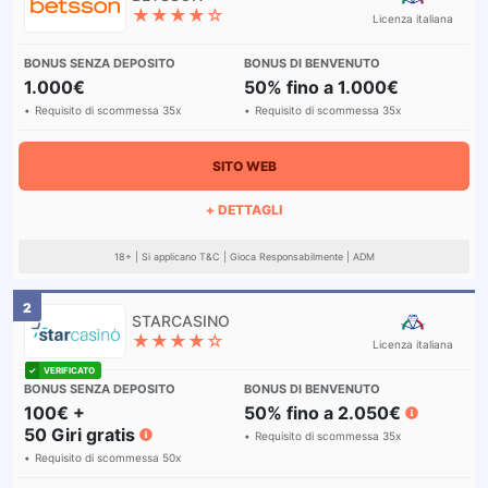
★★★★☆
Licenza italiana
1.000€
50% fino a 1.000€
Requisito di scommessa 35x
Requisito di scommessa 35x
SITO WEB
+ DETTAGLI
18+ | Si applicano T&C | Gioca Responsabilmente | ADM
2
★★★★☆
Licenza italiana
100€ +
50% fino a 2.050€
50 Giri gratis
Requisito di scommessa 35x
Requisito di scommessa 50x