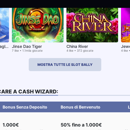
Quick Hit Ultra Pays Eagle's Peak
Jinse Dao Tiger
China River
Jewe
7 like • 1.1mila giocate
4 like • 372 giocate
4 like
MOSTRA TUTTE LE SLOT BALLY
OCARE A
CASH WIZARD
:
Bonus Senza Deposito
Bonus di Benvenuto
1.000€
50% fino a 1.000€