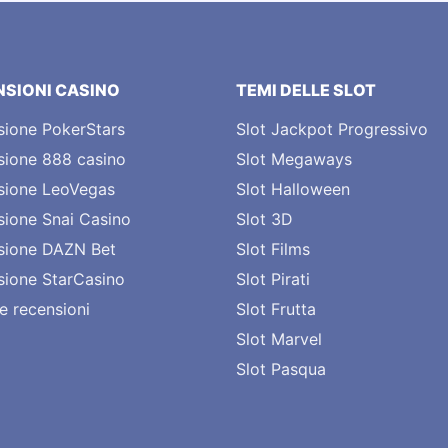
NSIONI CASINO
TEMI DELLE SLOT
sione PokerStars
Slot Jackpot Progressivo
sione 888 casino
Slot Megaways
sione LeoVegas
Slot Halloween
sione Snai Casino
Slot 3D
sione DAZN Bet
Slot Films
sione StarCasino
Slot Pirati
le recensioni
Slot Frutta
Slot Marvel
Slot Pasqua