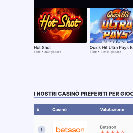
Hot Shot
1 like • 360 giocate
7 like • 1.1mila giocate
I NOSTRI CASINÒ PREFERITI PER GI
#
Casinò
Valutazione
1
★★★★☆