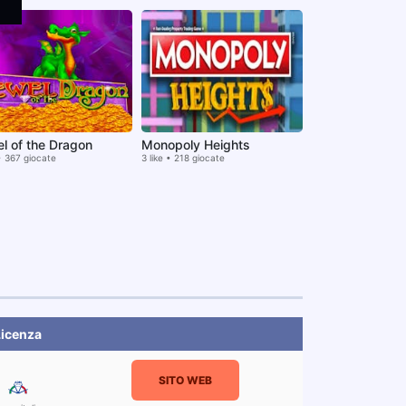
l of the Dragon
Monopoly Heights
 • 367 giocate
3 like • 218 giocate
Licenza
SITO WEB