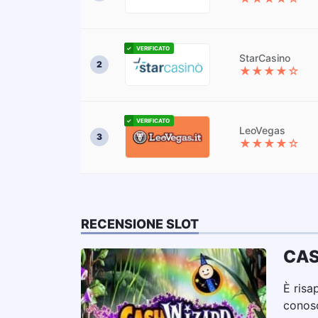
2
★★★★☆
3
★★★★☆
RECENSIONE SLOT
CAS
È risa
conosc