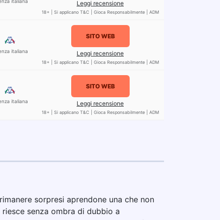
enza italiana
Leggi recensione
18+ | Si applicano T&C | Gioca Responsabilmente | ADM
SITO WEB
enza italiana
Leggi recensione
18+ | Si applicano T&C | Gioca Responsabilmente | ADM
SITO WEB
enza italiana
Leggi recensione
18+ | Si applicano T&C | Gioca Responsabilmente | ADM
le rimanere sorpresi aprendone una che non
y riesce senza ombra di dubbio a