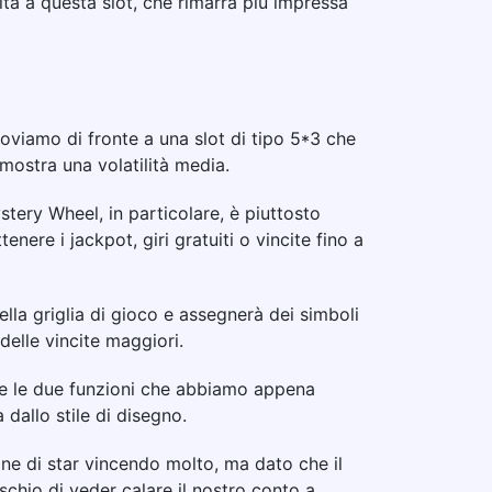
ità a questa slot, che rimarrà più impressa
roviamo di fronte a una slot di tipo 5*3 che
 mostra una volatilità media.
stery Wheel, in particolare, è piuttosto
enere i jackpot, giri gratuiti o vincite fino a
ella griglia di gioco e assegnerà dei simboli
delle vincite maggiori.
ite le due funzioni che abbiamo appena
 dallo stile di disegno.
ione di star vincendo molto, ma dato che il
ischio di veder calare il nostro conto a