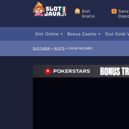
Slot
Sen
Gratis
Depo
Slot Online
Bonus Casino
Slot Soldi 
▼
▼
SLOTJAVA
»
SLOTS
»
CASH WIZARD