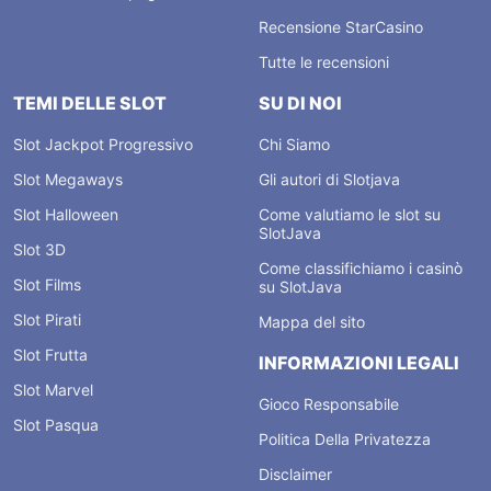
Recensione StarCasino
Tutte le recensioni
TEMI DELLE SLOT
SU DI NOI
Slot Jackpot Progressivo
Chi Siamo
Slot Megaways
Gli autori di Slotjava
Slot Halloween
Come valutiamo le slot su
SlotJava
Slot 3D
Come classifichiamo i casinò
Slot Films
su SlotJava
Slot Pirati
Mappa del sito
Slot Frutta
INFORMAZIONI LEGALI
Slot Marvel
Gioco Responsabile
Slot Pasqua
Politica Della Privatezza
Disclaimer