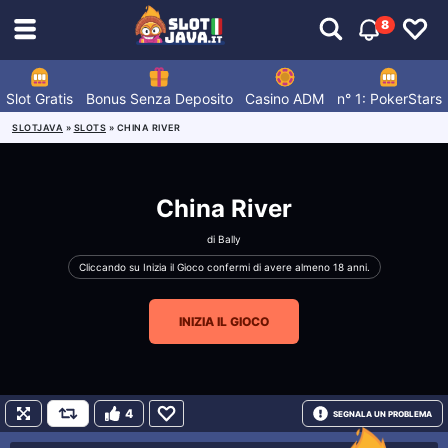
8
Slot Gratis
Bonus Senza Deposito
Casino ADM
n° 1: PokerStars
SLOTJAVA
»
SLOTS
»
CHINA RIVER
China River
di
Bally
Cliccando su Inizia il Gioco confermi di avere almeno 18 anni.
INIZIA IL GIOCO
4
SEGNALA UN PROBLEMA