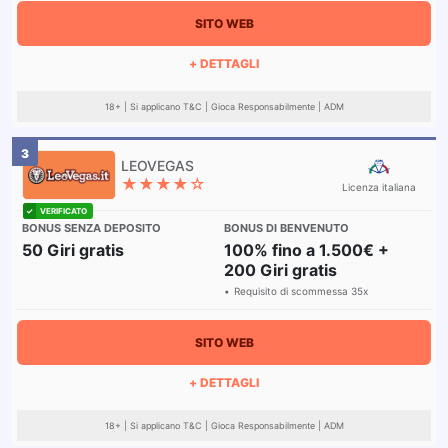
SITO WEB
+ DETTAGLI
18+ | Si applicano T&C | Gioca Responsabilmente | ADM
3
★★★★☆
Licenza italiana
50 Giri gratis
100% fino a 1.500€ +
200 Giri gratis
Requisito di scommessa 35x
SITO WEB
+ DETTAGLI
18+ | Si applicano T&C | Gioca Responsabilmente | ADM