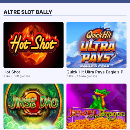
ALTRE SLOT BALLY
Hot Shot
Quick Hit Ultra Pays Eagle's Peak
1 like • 360 giocate
7 like • 1.1mila giocate