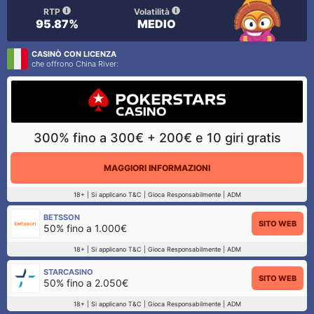
RTP
Volatilità
95.87%
MEDIO
CASINÒ CON LICENZA
che offrono China River:
300% fino a 300€ + 200€ e 10 giri gratis
MAGGIORI INFORMAZIONI
18+ | Si applicano T&C | Gioca Responsabilmente | ADM
BETSSON
SITO WEB
50% fino a 1.000€
18+ | Si applicano T&C | Gioca Responsabilmente | ADM
STARCASINO
SITO WEB
50% fino a 2.050€
18+ | Si applicano T&C | Gioca Responsabilmente | ADM