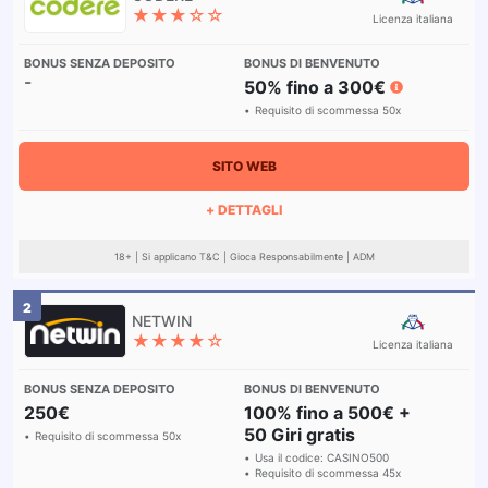
★★★☆☆
Licenza italiana
-
50% fino a 300€
Requisito di scommessa 50x
SITO WEB
+ DETTAGLI
18+ | Si applicano T&C | Gioca Responsabilmente | ADM
2
★★★★☆
Licenza italiana
250€
100% fino a 500€ +
50 Giri gratis
Requisito di scommessa 50x
Usa il codice:
CASINO500
Requisito di scommessa 45x