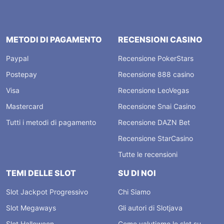
METODI DI PAGAMENTO
RECENSIONI CASINO
Paypal
Recensione PokerStars
Postepay
Recensione 888 casino
Visa
Recensione LeoVegas
Mastercard
Recensione Snai Casino
Tutti i metodi di pagamento
Recensione DAZN Bet
Recensione StarCasino
Tutte le recensioni
TEMI DELLE SLOT
SU DI NOI
Slot Jackpot Progressivo
Chi Siamo
Slot Megaways
Gli autori di Slotjava
Slot Halloween
Come valutiamo le slot su