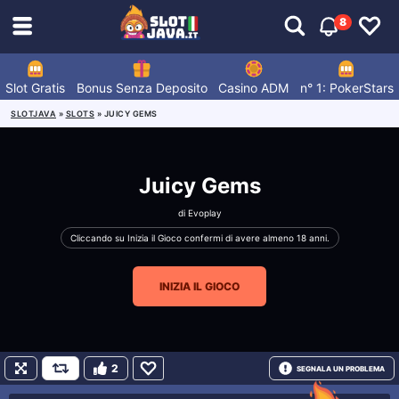
8
Slot Gratis
Bonus Senza Deposito
Casino ADM
n° 1: PokerStars
SLOTJAVA
»
SLOTS
»
JUICY GEMS
Juicy Gems
di
Evoplay
Cliccando su Inizia il Gioco confermi di avere almeno 18 anni.
INIZIA IL GIOCO
2
SEGNALA UN PROBLEMA