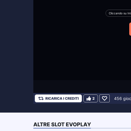
Cliccando su Ini
456
gioc
RICARICA I CREDITI
2
ALTRE SLOT EVOPLAY