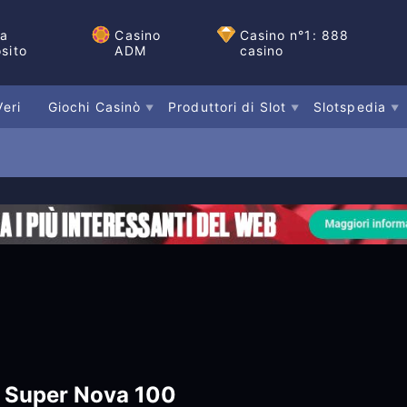
za
Casino
Casino n°1: 888
sito
ADM
casino
Veri
Giochi Casinò
Produttori di Slot
Slotspedia
▼
▼
▼
t Super Nova 100