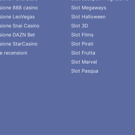
sione 888 casino
Slot Megaways
sione LeoVegas
Slot Halloween
sione Snai Casino
Slot 3D
sione DAZN Bet
Slot Films
sione StarCasino
Slot Pirati
le recensioni
Slot Frutta
Slot Marvel
Slot Pasqua