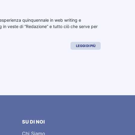
n’esperienza quinquennale in web writing e
log in veste di “Redazione” e tutto ciò che serve per
LEGGI DI PIÙ
SU DI NOI
Chi Siamo