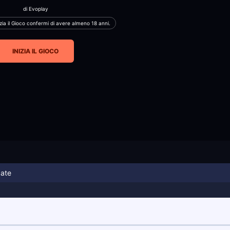
di
Evoplay
zia il Gioco confermi di avere almeno 18 anni.
INIZIA IL GIOCO
ate