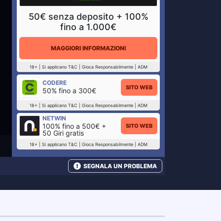
50€ senza deposito + 100%
fino a 1.000€
MAGGIORI INFORMAZIONI
18+ | Si applicano T&C | Gioca Responsabilmente | ADM
CODERE
SITO WEB
50% fino a 300€
18+ | Si applicano T&C | Gioca Responsabilmente | ADM
NETWIN
100% fino a 500€ +
SITO WEB
50 Giri gratis
18+ | Si applicano T&C | Gioca Responsabilmente | ADM
SEGNALA UN PROBLEMA