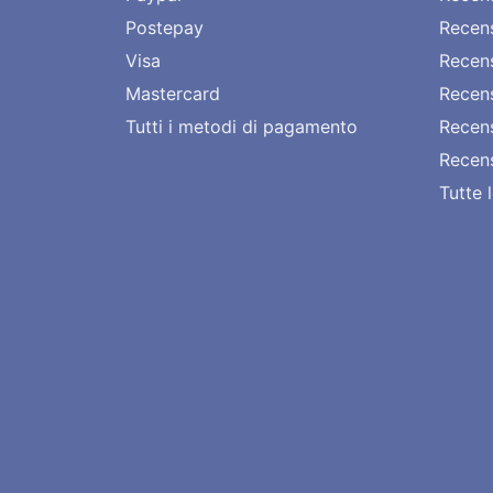
Postepay
Recen
Visa
Recen
Mastercard
Recen
Tutti i metodi di pagamento
Recen
Recen
Tutte 