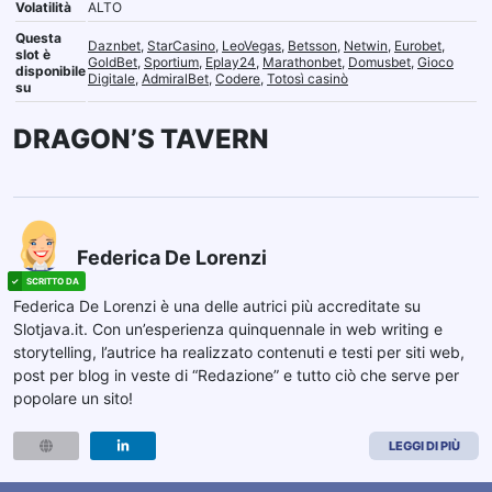
Volatilità
ALTO
Questa
Daznbet
,
StarCasino
,
LeoVegas
,
Betsson
,
Netwin
,
Eurobet
,
slot è
GoldBet
,
Sportium
,
Eplay24
,
Marathonbet
,
Domusbet
,
Gioco
disponibile
Digitale
,
AdmiralBet
,
Codere
,
Totosì casinò
su
DRAGON’S TAVERN
Federica De Lorenzi
Federica De Lorenzi è una delle autrici più accreditate su
Slotjava.it. Con un’esperienza quinquennale in web writing e
storytelling, l’autrice ha realizzato contenuti e testi per siti web,
post per blog in veste di “Redazione” e tutto ciò che serve per
popolare un sito!
LEGGI DI PIÙ