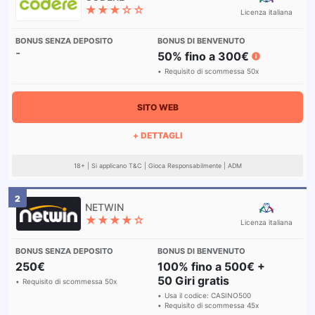
★★★☆☆
Licenza italiana
-
50% fino a 300€
Requisito di scommessa 50x
SITO WEB
+ DETTAGLI
18+ | Si applicano T&C | Gioca Responsabilmente | ADM
2
★★★★☆
Licenza italiana
250€
100% fino a 500€ +
50 Giri gratis
Requisito di scommessa 50x
Usa il codice:
CASINO500
Requisito di scommessa 45x