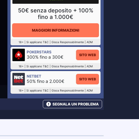
50€ senza deposito + 100%
fino a 1.000€
MAGGIORI INFORMAZIONI
18+ | Si applicano T&C | Gioca Responsabilmente | ADM
POKERSTARS
SITO WEB
300% fino a 300€
18+ | Si applicano T&C | Gioca Responsabilmente | ADM
NETBET
SITO WEB
50% fino a 2.000€
18+ | Si applicano T&C | Gioca Responsabilmente | ADM
SEGNALA UN PROBLEMA