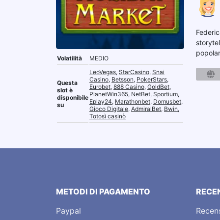
Federic
storyte
popolar
Volatilità
MEDIO
LeoVegas
,
StarCasino
,
Snai
Casino
,
Betsson
,
PokerStars
,
Questa
Eurobet
,
888 Casino
,
GoldBet
,
slot è
PlanetWin365
,
NetBet
,
Sportium
,
disponibile
Eplay24
,
Marathonbet
,
Domusbet
,
su
Gioco Digitale
,
AdmiralBet
,
Bwin
,
Totosì casinò
METODI DI PAGAMENTO
RECE
Paypal
Recen