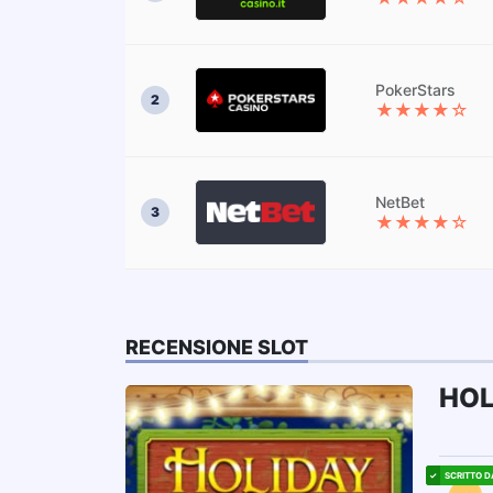
2
★★★★☆
3
★★★★☆
RECENSIONE SLOT
HOL