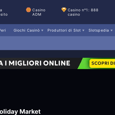
za
Casino
Casino n°1: 888
sito
ADM
casino
Veri
Giochi Casinò
Produttori di Slot
Slotspedia
▼
▼
▼
oliday Market