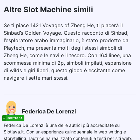
Altre Slot Machine simili
Se ti piace 1421 Voyages of Zheng He, ti piacerà il
Sinbad’s Golden Voyage. Questo racconto di Sinbad,
l’esploratore arabo immaginario, è stato prodotto da
Playtech, ma presenta molti degli stessi simboli di
Zheng He, come le navi e il tesoro. Con 164 linee, una
scommessa minima di 2p, simboli impilati, espansione
di wilds e giri liberi, questo gioco è eccitante come
navigare i sette mari stessi.
Federica De Lorenzi
Federica De Lorenzi è una delle autrici più accreditate su
Slotjava.it. Con un’esperienza quinquennale in web writing e
storytelling, l’autrice ha realizzato contenuti e testi per siti web,