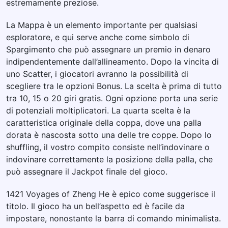
estremamente preziose.
La Mappa è un elemento importante per qualsiasi
esploratore, e qui serve anche come simbolo di
Spargimento che può assegnare un premio in denaro
indipendentemente dall’allineamento. Dopo la vincita di
uno Scatter, i giocatori avranno la possibilità di
scegliere tra le opzioni Bonus. La scelta è prima di tutto
tra 10, 15 o 20 giri gratis. Ogni opzione porta una serie
di potenziali moltiplicatori. La quarta scelta è la
caratteristica originale della coppa, dove una palla
dorata è nascosta sotto una delle tre coppe. Dopo lo
shuffling, il vostro compito consiste nell’indovinare o
indovinare correttamente la posizione della palla, che
può assegnare il Jackpot finale del gioco.
1421 Voyages of Zheng He è epico come suggerisce il
titolo. Il gioco ha un bell’aspetto ed è facile da
impostare, nonostante la barra di comando minimalista.