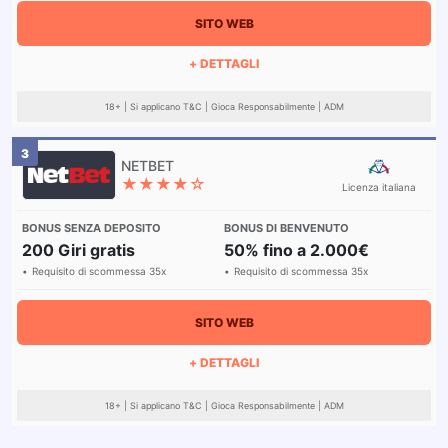
SITO WEB
+ DETTAGLI
18+ | Si applicano T&C | Gioca Responsabilmente | ADM
3
★★★★☆
Licenza italiana
200 Giri gratis
50% fino a 2.000€
Requisito di scommessa 35x
Requisito di scommessa 35x
SITO WEB
+ DETTAGLI
18+ | Si applicano T&C | Gioca Responsabilmente | ADM