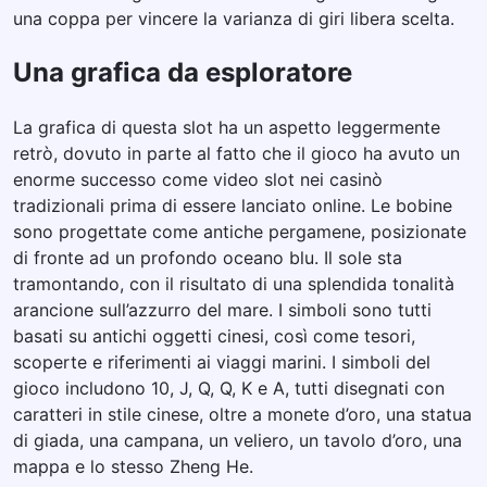
una coppa per vincere la varianza di giri libera scelta.
Una grafica da esploratore
La grafica di questa slot ha un aspetto leggermente
retrò, dovuto in parte al fatto che il gioco ha avuto un
enorme successo come video slot nei casinò
tradizionali prima di essere lanciato online. Le bobine
sono progettate come antiche pergamene, posizionate
di fronte ad un profondo oceano blu. Il sole sta
tramontando, con il risultato di una splendida tonalità
arancione sull’azzurro del mare. I simboli sono tutti
basati su antichi oggetti cinesi, così come tesori,
scoperte e riferimenti ai viaggi marini. I simboli del
gioco includono 10, J, Q, Q, K e A, tutti disegnati con
caratteri in stile cinese, oltre a monete d’oro, una statua
di giada, una campana, un veliero, un tavolo d’oro, una
mappa e lo stesso Zheng He.