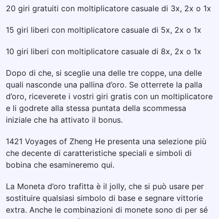
20 giri gratuiti con moltiplicatore casuale di 3x, 2x o 1x
15 giri liberi con moltiplicatore casuale di 5x, 2x o 1x
10 giri liberi con moltiplicatore casuale di 8x, 2x o 1x
Dopo di che, si sceglie una delle tre coppe, una delle
quali nasconde una pallina d’oro. Se otterrete la palla
d’oro, riceverete i vostri giri gratis con un moltiplicatore
e li godrete alla stessa puntata della scommessa
iniziale che ha attivato il bonus.
1421 Voyages of Zheng He presenta una selezione più
che decente di caratteristiche speciali e simboli di
bobina che esamineremo qui.
La Moneta d’oro trafitta è il jolly, che si può usare per
sostituire qualsiasi simbolo di base e segnare vittorie
extra. Anche le combinazioni di monete sono di per sé