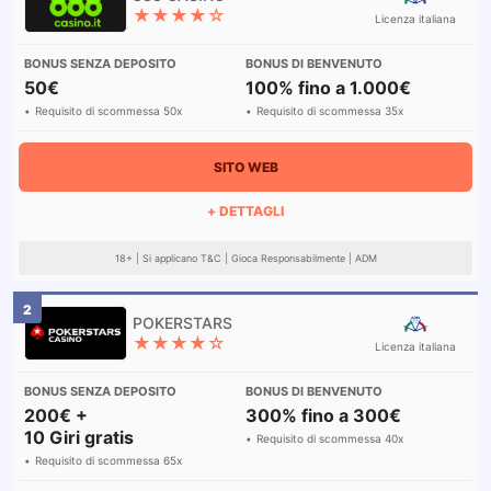
★★★★☆
Licenza italiana
50€
100% fino a 1.000€
Requisito di scommessa 50x
Requisito di scommessa 35x
SITO WEB
+ DETTAGLI
18+ | Si applicano T&C | Gioca Responsabilmente | ADM
2
★★★★☆
Licenza italiana
200€ +
300% fino a 300€
10 Giri gratis
Requisito di scommessa 40x
Requisito di scommessa 65x