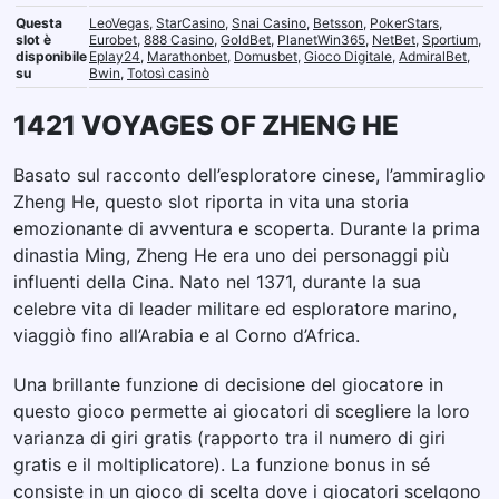
Questa
LeoVegas
,
StarCasino
,
Snai Casino
,
Betsson
,
PokerStars
,
slot è
Eurobet
,
888 Casino
,
GoldBet
,
PlanetWin365
,
NetBet
,
Sportium
,
disponibile
Eplay24
,
Marathonbet
,
Domusbet
,
Gioco Digitale
,
AdmiralBet
,
su
Bwin
,
Totosì casinò
1421 VOYAGES OF ZHENG HE
Basato sul racconto dell’esploratore cinese, l’ammiraglio
Zheng He, questo slot riporta in vita una storia
emozionante di avventura e scoperta. Durante la prima
dinastia Ming, Zheng He era uno dei personaggi più
influenti della Cina. Nato nel 1371, durante la sua
celebre vita di leader militare ed esploratore marino,
viaggiò fino all’Arabia e al Corno d’Africa.
Una brillante funzione di decisione del giocatore in
questo gioco permette ai giocatori di scegliere la loro
varianza di giri gratis (rapporto tra il numero di giri
gratis e il moltiplicatore). La funzione bonus in sé
consiste in un gioco di scelta dove i giocatori scelgono