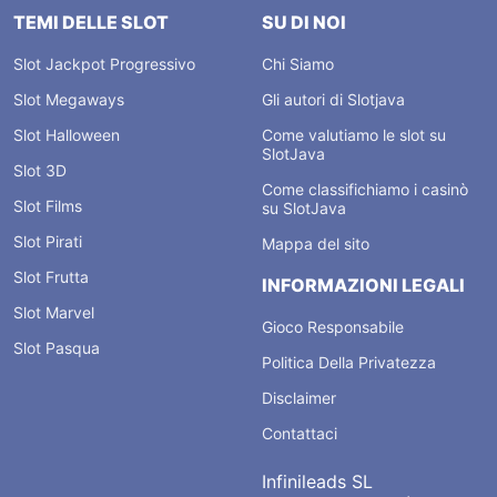
TEMI DELLE SLOT
SU DI NOI
Slot Jackpot Progressivo
Chi Siamo
Slot Megaways
Gli autori di Slotjava
Slot Halloween
Come valutiamo le slot su
SlotJava
Slot 3D
Come classifichiamo i casinò
Slot Films
su SlotJava
Slot Pirati
Mappa del sito
Slot Frutta
INFORMAZIONI LEGALI
Slot Marvel
Gioco Responsabile
Slot Pasqua
Politica Della Privatezza
Disclaimer
Contattaci
Infinileads SL