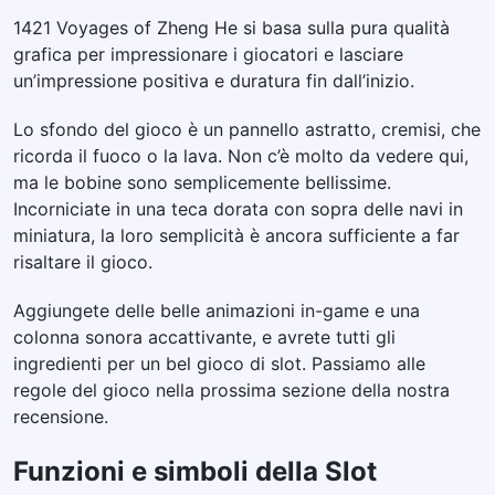
1421 Voyages of Zheng He si basa sulla pura qualità
grafica per impressionare i giocatori e lasciare
un’impressione positiva e duratura fin dall’inizio.
Lo sfondo del gioco è un pannello astratto, cremisi, che
ricorda il fuoco o la lava. Non c’è molto da vedere qui,
ma le bobine sono semplicemente bellissime.
Incorniciate in una teca dorata con sopra delle navi in
miniatura, la loro semplicità è ancora sufficiente a far
risaltare il gioco.
Aggiungete delle belle animazioni in-game e una
colonna sonora accattivante, e avrete tutti gli
ingredienti per un bel gioco di slot. Passiamo alle
regole del gioco nella prossima sezione della nostra
recensione.
Funzioni e simboli della Slot