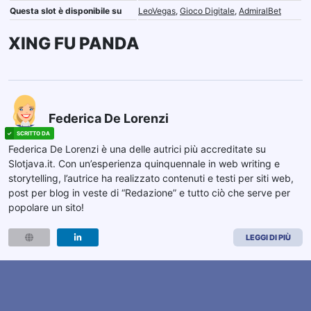
Questa slot è disponibile su
LeoVegas
,
Gioco Digitale
,
AdmiralBet
XING FU PANDA
Federica De Lorenzi
Federica De Lorenzi è una delle autrici più accreditate su
Slotjava.it. Con un’esperienza quinquennale in web writing e
storytelling, l’autrice ha realizzato contenuti e testi per siti web,
post per blog in veste di “Redazione” e tutto ciò che serve per
popolare un sito!
LEGGI DI PIÙ