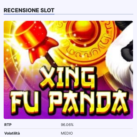
RECENSIONE SLOT
RTP
96.06%
Volatilità
MEDIO