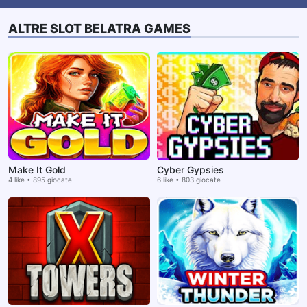
ALTRE SLOT BELATRA GAMES
Make It Gold
Cyber Gypsies
4 like • 895 giocate
6 like • 803 giocate