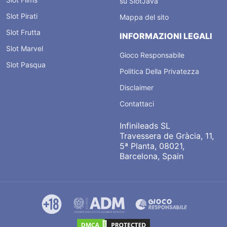
su SlotJava
Slot Pirati
Mappa del sito
Slot Frutta
INFORMAZIONI LEGALI
Slot Marvel
Gioco Responsabile
Slot Pasqua
Politica Della Privatezza
Disclaimer
Contattaci
Infinileads SL
Travessera de Gràcia, 11,
5ª Planta, 08021,
Barcelona, Spain