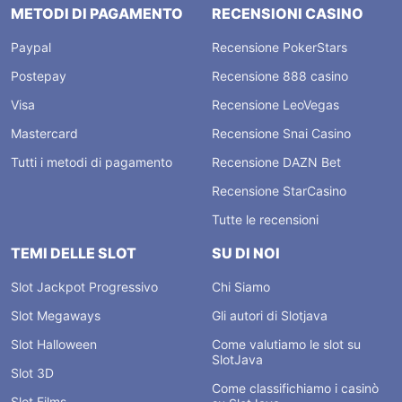
METODI DI PAGAMENTO
RECENSIONI CASINO
Paypal
Recensione PokerStars
Postepay
Recensione 888 casino
Visa
Recensione LeoVegas
Mastercard
Recensione Snai Casino
Tutti i metodi di pagamento
Recensione DAZN Bet
Recensione StarCasino
Tutte le recensioni
TEMI DELLE SLOT
SU DI NOI
Slot Jackpot Progressivo
Chi Siamo
Slot Megaways
Gli autori di Slotjava
Slot Halloween
Come valutiamo le slot su
SlotJava
Slot 3D
Come classifichiamo i casinò
Slot Films