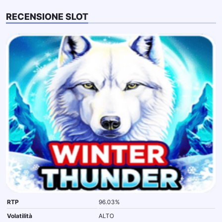
RECENSIONE SLOT
RTP
96.03%
Volatilità
ALTO