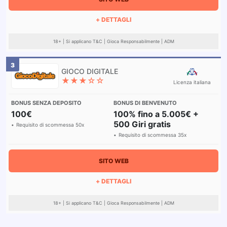
+ DETTAGLI
18+ | Si applicano T&C | Gioca Responsabilmente | ADM
3
★★★☆☆
Licenza italiana
100€
100% fino a 5.005€ +
500 Giri gratis
Requisito di scommessa 50x
Requisito di scommessa 35x
SITO WEB
+ DETTAGLI
18+ | Si applicano T&C | Gioca Responsabilmente | ADM