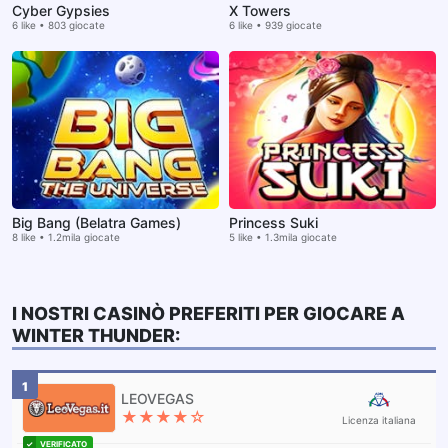
Cyber Gypsies
X Towers
6 like • 803 giocate
6 like • 939 giocate
Big Bang (Belatra Games)
Princess Suki
8 like • 1.2mila giocate
5 like • 1.3mila giocate
I NOSTRI CASINÒ PREFERITI PER GIOCARE A
WINTER THUNDER
:
1
★★★★☆
Licenza italiana