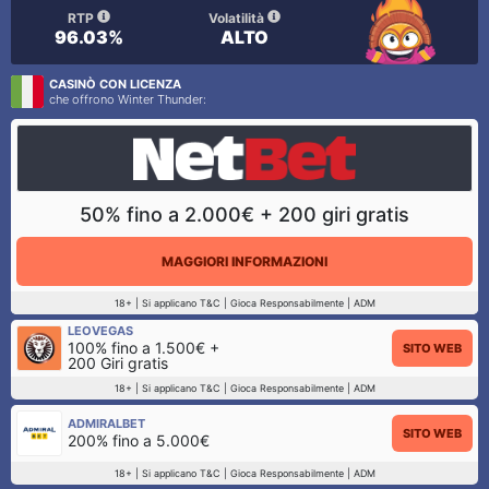
RTP
Volatilità
96.03%
ALTO
CASINÒ CON LICENZA
che offrono Winter Thunder:
50% fino a 2.000€ + 200 giri gratis
MAGGIORI INFORMAZIONI
18+ | Si applicano T&C | Gioca Responsabilmente | ADM
LEOVEGAS
100% fino a 1.500€ +
SITO WEB
200 Giri gratis
18+ | Si applicano T&C | Gioca Responsabilmente | ADM
ADMIRALBET
SITO WEB
200% fino a 5.000€
18+ | Si applicano T&C | Gioca Responsabilmente | ADM