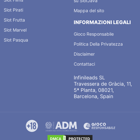
su SlotJava
Slot Pirati
Mappa del sito
Slot Frutta
INFORMAZIONI LEGALI
Slot Marvel
Gioco Responsabile
Slot Pasqua
Politica Della Privatezza
Disclaimer
Contattaci
Infinileads SL
Travessera de Gràcia, 11,
5ª Planta, 08021,
Barcelona, Spain