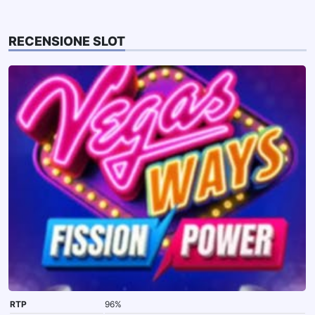
RECENSIONE SLOT
RTP
96%