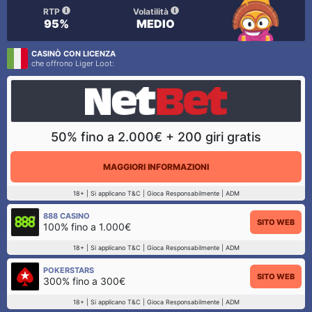
RTP
Volatilità
95%
MEDIO
CASINÒ CON LICENZA
che offrono Liger Loot:
50% fino a 2.000€ + 200 giri gratis
MAGGIORI INFORMAZIONI
18+ | Si applicano T&C | Gioca Responsabilmente | ADM
888 CASINO
SITO WEB
100% fino a 1.000€
18+ | Si applicano T&C | Gioca Responsabilmente | ADM
POKERSTARS
SITO WEB
300% fino a 300€
18+ | Si applicano T&C | Gioca Responsabilmente | ADM