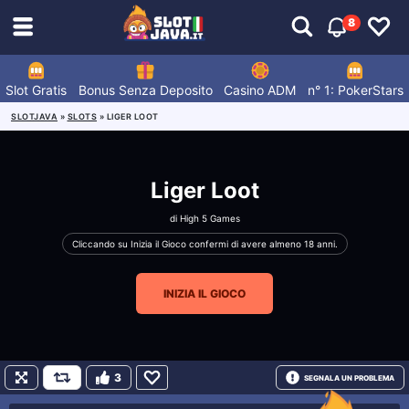
8
Slot Gratis
Bonus Senza Deposito
Casino ADM
n° 1: PokerStars
SLOTJAVA
»
SLOTS
»
LIGER LOOT
Liger Loot
di
High 5 Games
Cliccando su Inizia il Gioco confermi di avere almeno 18 anni.
INIZIA IL GIOCO
3
SEGNALA UN PROBLEMA