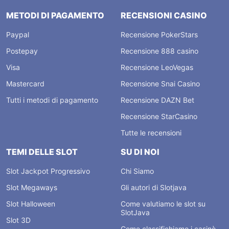
METODI DI PAGAMENTO
RECENSIONI CASINO
Paypal
Recensione PokerStars
Postepay
Recensione 888 casino
Visa
Recensione LeoVegas
Mastercard
Recensione Snai Casino
Tutti i metodi di pagamento
Recensione DAZN Bet
Recensione StarCasino
Tutte le recensioni
TEMI DELLE SLOT
SU DI NOI
Slot Jackpot Progressivo
Chi Siamo
Slot Megaways
Gli autori di Slotjava
Slot Halloween
Come valutiamo le slot su
SlotJava
Slot 3D
Come classifichiamo i casinò