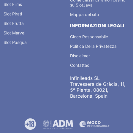
Slot Films
su SlotJava
Slot Pirati
Mappa del sito
Slot Frutta
INFORMAZIONI LEGALI
Slot Marvel
Gioco Responsabile
Slot Pasqua
Politica Della Privatezza
Disclaimer
Contattaci
Infinileads SL
Travessera de Gràcia, 11,
5ª Planta, 08021,
Barcelona, Spain