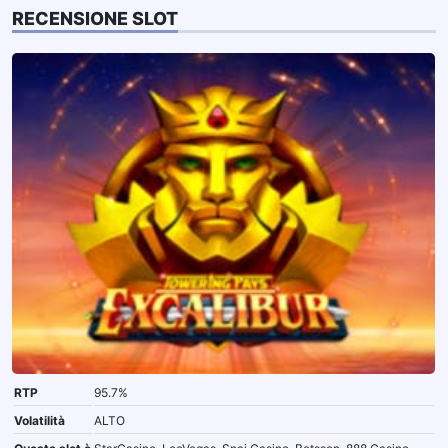
RECENSIONE SLOT
RTP
95.7%
Volatilità
ALTO