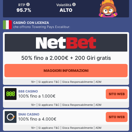
RTP
Volatilità
95.7%
ALTO
CASINÒ CON LICENZA
che offrono Towering Pays Excalibur:
50% fino a 2.000€ + 200 Giri gratis
MAGGIORI INFORMAZIONI
18+ | Si applicano T&C | Gioca Responsabilmente | ADM
888 CASINO
SITO WEB
100% fino a 1.000€
18+ | Si applicano T&C | Gioca Responsabilmente | ADM
SNAI CASINO
SITO WEB
100% fino a 4.000€
18+ | Si applicano T&C | Gioca Responsabilmente | ADM