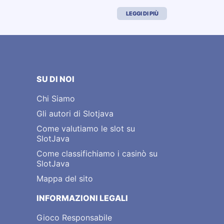
LEGGI DI PIÙ
SU DI NOI
Chi Siamo
Gli autori di Slotjava
Come valutiamo le slot su
SlotJava
Come classifichiamo i casinò su
SlotJava
Mappa del sito
INFORMAZIONI LEGALI
Gioco Responsabile