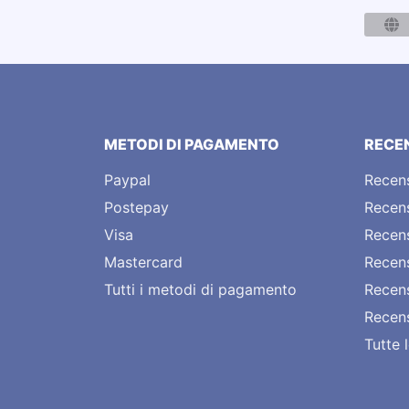
METODI DI PAGAMENTO
RECE
Paypal
Recen
Postepay
Recen
Visa
Recen
Mastercard
Recen
Tutti i metodi di pagamento
Recen
Recen
Tutte 