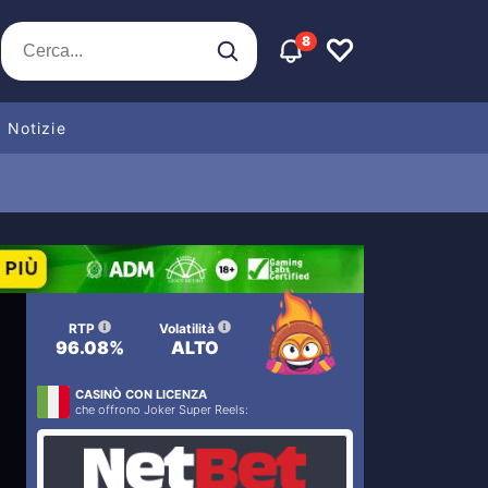
8
Notizie
RTP
Volatilità
96.08%
ALTO
CASINÒ CON LICENZA
che offrono Joker Super Reels: