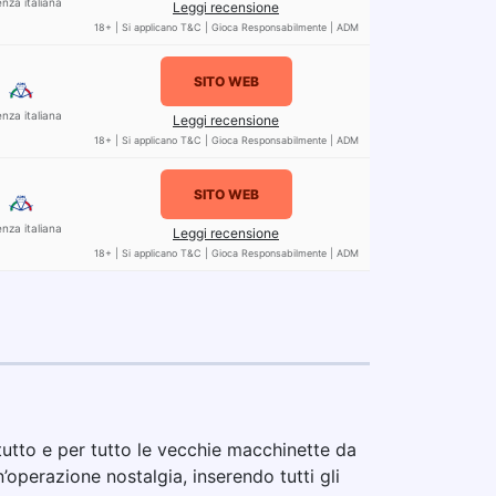
nza italiana
Leggi recensione
18+ | Si applicano T&C | Gioca Responsabilmente | ADM
SITO WEB
nza italiana
Leggi recensione
18+ | Si applicano T&C | Gioca Responsabilmente | ADM
SITO WEB
nza italiana
Leggi recensione
18+ | Si applicano T&C | Gioca Responsabilmente | ADM
n tutto e per tutto le vecchie macchinette da
’operazione nostalgia, inserendo tutti gli