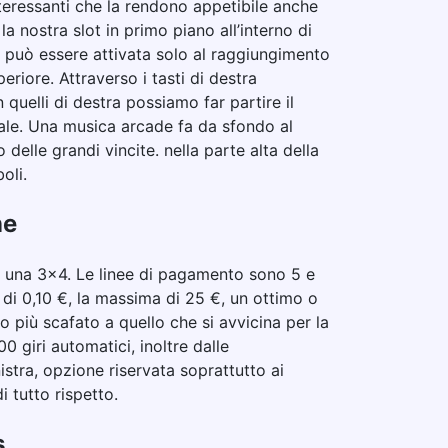
teressanti che la rendono appetibile anche
a nostra slot in primo piano all’interno di
e può essere attivata solo al raggiungimento
periore. Attraverso i tasti di destra
quelli di destra possiamo far partire il
iale. Una musica arcade fa da sfondo al
delle grandi vincite. nella parte alta della
oli.
ne
e è una 3×4. Le linee di pagamento sono 5 e
 di 0,10 €, la massima di 25 €, un ottimo o
lo più scafato a quello che si avvicina per la
0 giri automatici, inoltre dalle
nistra, opzione riservata soprattutto ai
i tutto rispetto.
s