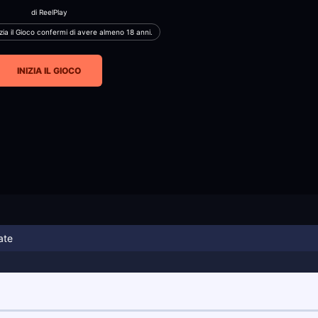
di
ReelPlay
zia il Gioco confermi di avere almeno 18 anni.
INIZIA IL GIOCO
ate