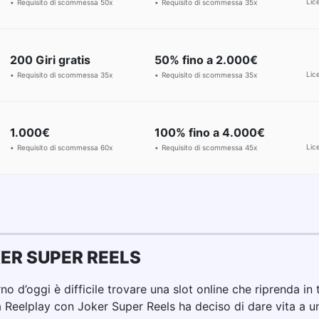
Lice
Requisito di scommessa 50x
Requisito di scommessa 35x
200 Giri gratis
50% fino a 2.000€
Lice
Requisito di scommessa 35x
Requisito di scommessa 35x
1.000€
100% fino a 4.000€
Lice
Requisito di scommessa 60x
Requisito di scommessa 45x
ER SUPER REELS
rno d’oggi è difficile trovare una slot online che riprenda i
a Reelplay con Joker Super Reels ha deciso di dare vita a un