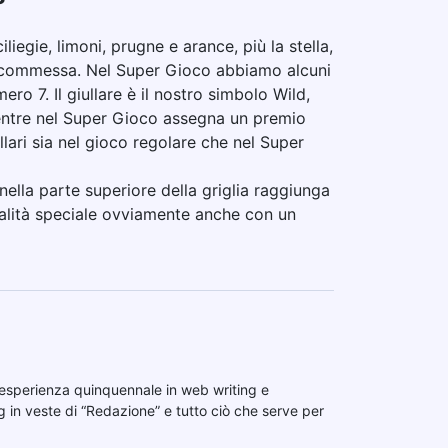
liegie, limoni, prugne e arance, più la stella,
 scommessa. Nel Super Gioco abbiamo alcuni
ero 7. Il giullare è il nostro simbolo Wild,
 mentre nel Super Gioco assegna un premio
lari sia nel gioco regolare che nel Super
ella parte superiore della griglia raggiunga
nalità speciale ovviamente anche con un
n’esperienza quinquennale in web writing e
log in veste di “Redazione” e tutto ciò che serve per