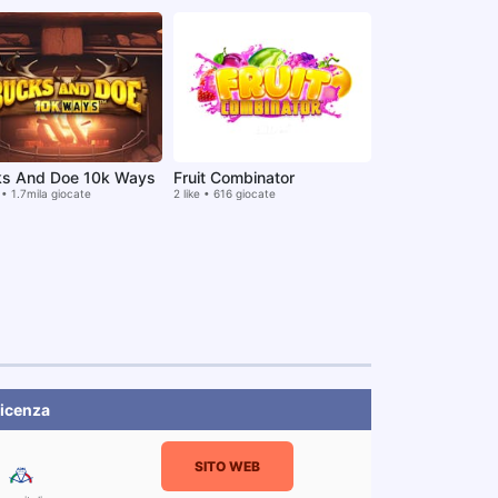
s And Doe 10k Ways
Fruit Combinator
e • 1.7mila giocate
2 like • 616 giocate
icenza
SITO WEB