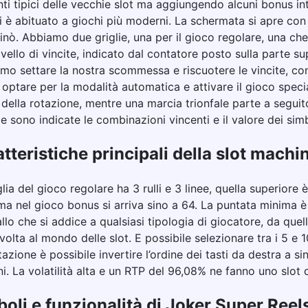
ti tipici delle vecchie slot ma aggiungendo alcuni bonus in
i è abituato a giochi più moderni. La schermata si apre con l
inò. Abbiamo due griglie, una per il gioco regolare, una ch
livello di vincite, indicato dal contatore posto sulla parte su
mo settare la nostra scommessa e riscuotere le vincite, con 
 optare per la modalità automatica e attivare il gioco spec
della rotazione, mentre una marcia trionfale parte a seguito 
e sono indicate le combinazioni vincenti e il valore dei simb
tteristiche principali della slot machi
glia del gioco regolare ha 3 rulli e 3 linee, quella superior
 ma nel gioco bonus si arriva sino a 64. La puntata minima è
allo che si addice a qualsiasi tipologia di giocatore, da quel
volta al mondo delle slot. E possibile selezionare tra i 5 e 10
azione è possibile invertire l’ordine dei tasti da destra a si
i. La volatilità alta e un RTP del 96,08% ne fanno uno slot d
oli e funzionalità di Joker Super Reel