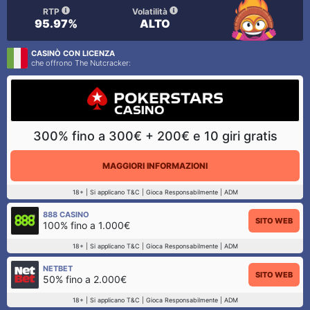
RTP
Volatilità
95.97%
ALTO
CASINÒ CON LICENZA
che offrono The Nutcracker:
300% fino a 300€ + 200€ e 10 giri gratis
MAGGIORI INFORMAZIONI
18+ | Si applicano T&C | Gioca Responsabilmente | ADM
888 CASINO
SITO WEB
100% fino a 1.000€
18+ | Si applicano T&C | Gioca Responsabilmente | ADM
NETBET
SITO WEB
50% fino a 2.000€
18+ | Si applicano T&C | Gioca Responsabilmente | ADM