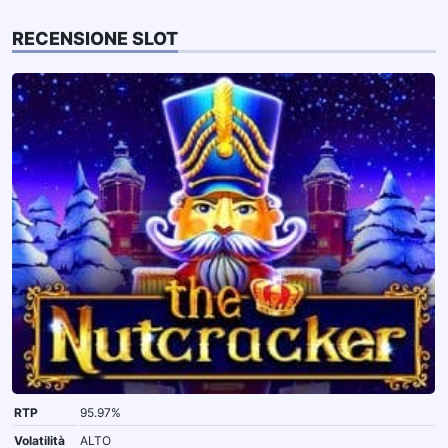
RECENSIONE SLOT
RTP
95.97%
Volatilità
ALTO