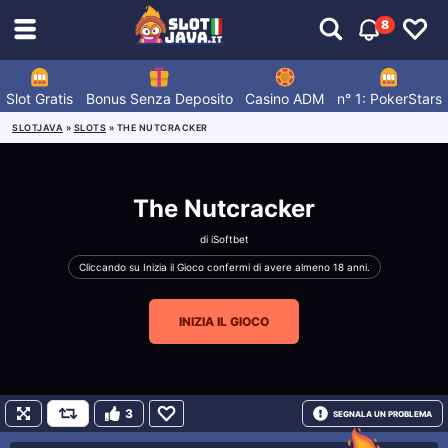
8
Slot Gratis
Bonus Senza Deposito
Casino ADM
n° 1: PokerStars
SLOTJAVA
»
SLOTS
»
THE NUTCRACKER
The Nutcracker
di
iSoftbet
Cliccando su Inizia il Gioco confermi di avere almeno 18 anni.
INIZIA IL GIOCO
3
SEGNALA UN PROBLEMA