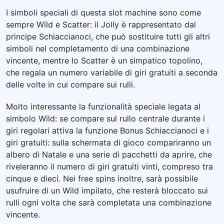
I simboli speciali di questa slot machine sono come
sempre Wild e Scatter: il Jolly è rappresentato dal
principe Schiaccianoci, che può sostituire tutti gli altri
simboli nel completamento di una combinazione
vincente, mentre lo Scatter è un simpatico topolino,
che regala un numero variabile di giri gratuiti a seconda
delle volte in cui compare sui rulli.
Molto interessante la funzionalità speciale legata al
simbolo Wild: se compare sul rullo centrale durante i
giri regolari attiva la funzione Bonus Schiaccianoci e i
giri gratuiti: sulla schermata di gioco compariranno un
albero di Natale e una serie di pacchetti da aprire, che
riveleranno il numero di giri gratuiti vinti, compreso tra
cinque e dieci. Nei free spins inoltre, sarà possibile
usufruire di un Wild impilato, che resterà bloccato sui
rulli ogni volta che sarà completata una combinazione
vincente.