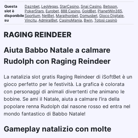
Questa
Daznbet
,
LeoVegas
,
StarCasino
,
Snai Casino
,
Betsson
,
slot è
PokerStars
,
Eurobet
,
888 Casino
,
GoldBet
,
PlanetWin365
,
disponibile
Sportium
,
NetBet
,
Marathonbet
,
Domusbet
,
Gioco Digitale
,
su
Vincitu
,
AdmiralBet
,
CasinoMania
,
Bwin
,
Totosì casinò
RAGING REINDEER
Aiuta Babbo Natale a calmare
Rudolph con Raging Reindeer
La natalizia slot gratis Raging Reindeer di iSoftBet è un
gioco perfetto per le festività. La grafica è colorata
con personaggi di animali divertenti che animano le
bobine. Se ami il Natale, aiuta a calmare l’ira della
popolare renna Rudolph dal nasone rosso ed entra nel
mondo fantastico di Babbo Natale!
Gameplay natalizio con molte