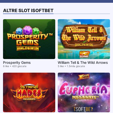
ALTRE SLOT ISOFTBET
Prosperity Gems
William Tell & The Wild Arrows
6 like • 420 giocate
5 like • 1.5mila giocate