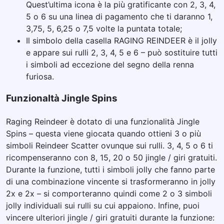
Quest’ultima icona è la più gratificante con 2, 3, 4,
5 o 6 su una linea di pagamento che ti daranno 1,
3,75, 5, 6,25 o 7,5 volte la puntata totale;
Il simbolo della casella RAGING REINDEER è il jolly
e appare sui rulli 2, 3, 4, 5 e 6 – può sostituire tutti
i simboli ad eccezione del segno della renna
furiosa.
Funzionaltà Jingle Spins
Raging Reindeer è dotato di una funzionalità Jingle
Spins – questa viene giocata quando ottieni 3 o più
simboli Reindeer Scatter ovunque sui rulli. 3, 4, 5 o 6 ti
ricompenseranno con 8, 15, 20 o 50 jingle / giri gratuiti.
Durante la funzione, tutti i simboli jolly che fanno parte
di una combinazione vincente si trasformeranno in jolly
2x e 2x – si comporteranno quindi come 2 o 3 simboli
jolly individuali sui rulli su cui appaiono. Infine, puoi
vincere ulteriori jingle / giri gratuiti durante la funzione: