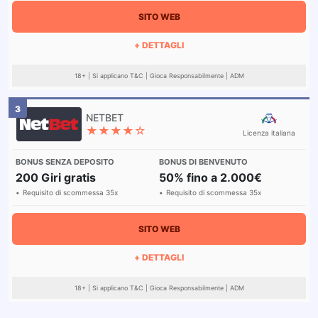
SITO WEB
+ DETTAGLI
18+ | Si applicano T&C | Gioca Responsabilmente | ADM
3
★★★★☆
Licenza italiana
200 Giri gratis
50% fino a 2.000€
Requisito di scommessa 35x
Requisito di scommessa 35x
SITO WEB
+ DETTAGLI
18+ | Si applicano T&C | Gioca Responsabilmente | ADM