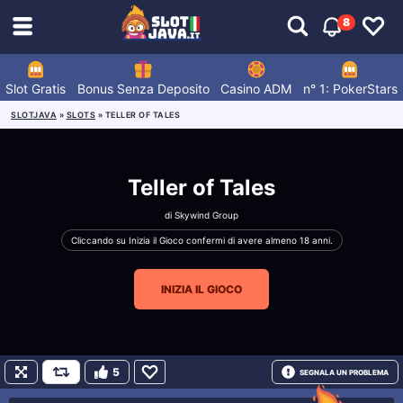
8
Slot Gratis
Bonus Senza Deposito
Casino ADM
n° 1: PokerStars
SLOTJAVA
»
SLOTS
»
TELLER OF TALES
Teller of Tales
di
Skywind Group
Cliccando su Inizia il Gioco confermi di avere almeno 18 anni.
INIZIA IL GIOCO
5
SEGNALA UN PROBLEMA