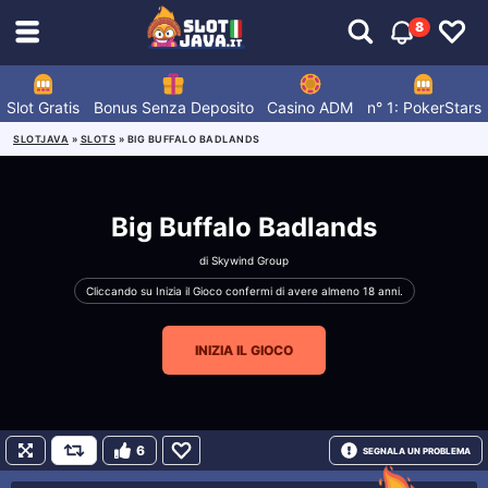
8
Slot Gratis
Bonus Senza Deposito
Casino ADM
n° 1: PokerStars
SLOTJAVA
»
SLOTS
»
BIG BUFFALO BADLANDS
Big Buffalo Badlands
di
Skywind Group
Cliccando su Inizia il Gioco confermi di avere almeno 18 anni.
INIZIA IL GIOCO
6
SEGNALA UN PROBLEMA