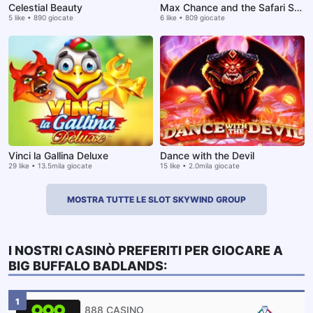
Celestial Beauty
Max Chance and the Safari Secrets
5 like • 890 giocate
6 like • 809 giocate
Vinci la Gallina Deluxe
Dance with the Devil
29 like • 13.5mila giocate
15 like • 2.0mila giocate
MOSTRA TUTTE LE SLOT SKYWIND GROUP
I NOSTRI CASINÒ PREFERITI PER GIOCARE A
BIG BUFFALO BADLANDS
:
1