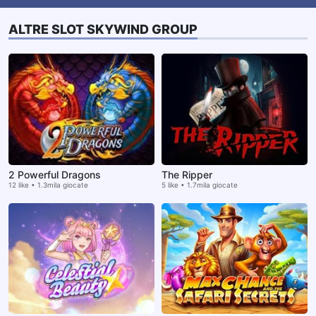
ALTRE SLOT SKYWIND GROUP
2 Powerful Dragons
The Ripper
12 like • 1.3mila giocate
5 like • 1.7mila giocate