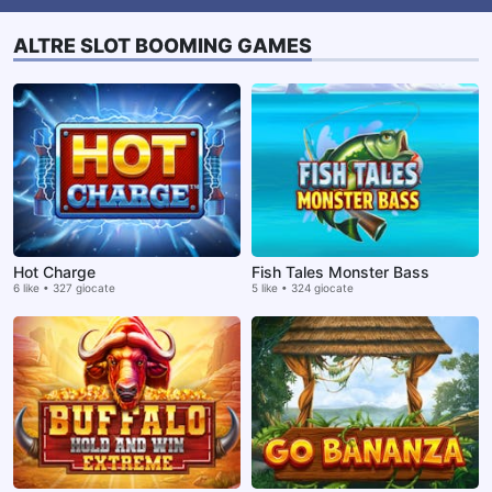
ALTRE SLOT BOOMING GAMES
Hot Charge
Fish Tales Monster Bass
6 like • 327 giocate
5 like • 324 giocate