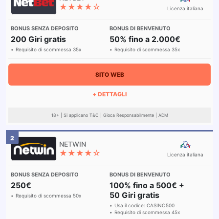
★★★★☆
Licenza italiana
200 Giri gratis
50% fino a 2.000€
Requisito di scommessa 35x
Requisito di scommessa 35x
SITO WEB
+ DETTAGLI
18+ | Si applicano T&C | Gioca Responsabilmente | ADM
2
★★★★☆
Licenza italiana
250€
100% fino a 500€ +
50 Giri gratis
Requisito di scommessa 50x
Usa il codice:
CASINO500
Requisito di scommessa 45x