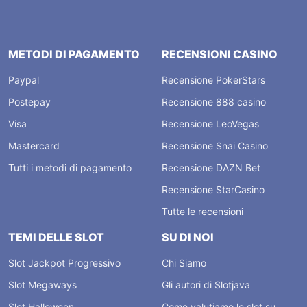
METODI DI PAGAMENTO
RECENSIONI CASINO
Paypal
Recensione PokerStars
Postepay
Recensione 888 casino
Visa
Recensione LeoVegas
Mastercard
Recensione Snai Casino
Tutti i metodi di pagamento
Recensione DAZN Bet
Recensione StarCasino
Tutte le recensioni
TEMI DELLE SLOT
SU DI NOI
Slot Jackpot Progressivo
Chi Siamo
Slot Megaways
Gli autori di Slotjava
Slot Halloween
Come valutiamo le slot su