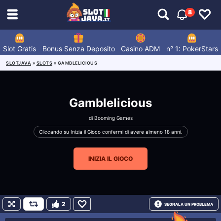
8
Slot Gratis
Bonus Senza Deposito
Casino ADM
n° 1: PokerStars
SLOTJAVA
»
SLOTS
»
GAMBLELICIOUS
Gamblelicious
di
Booming Games
Cliccando su Inizia il Gioco confermi di avere almeno 18 anni.
INIZIA IL GIOCO
2
SEGNALA UN PROBLEMA