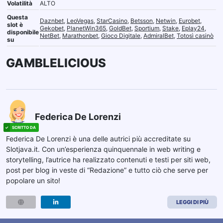
Volatilità
ALTO
Questa
Daznbet
,
LeoVegas
,
StarCasino
,
Betsson
,
Netwin
,
Eurobet
,
slot è
Gekobet
,
PlanetWin365
,
GoldBet
,
Sportium
,
Stake
,
Eplay24
,
disponibile
NetBet
,
Marathonbet
,
Gioco Digitale
,
AdmiralBet
,
Totosì casinò
su
GAMBLELICIOUS
Federica De Lorenzi
Federica De Lorenzi è una delle autrici più accreditate su
Slotjava.it. Con un’esperienza quinquennale in web writing e
storytelling, l’autrice ha realizzato contenuti e testi per siti web,
post per blog in veste di “Redazione” e tutto ciò che serve per
popolare un sito!
LEGGI DI PIÙ