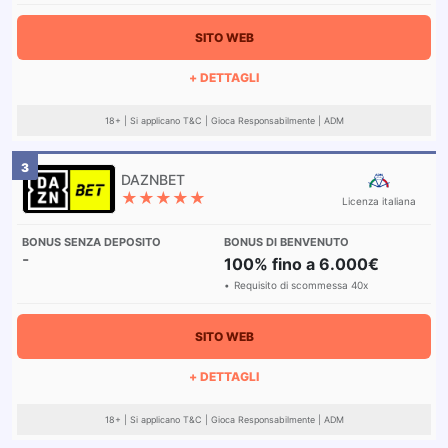
SITO WEB
+ DETTAGLI
18+ | Si applicano T&C | Gioca Responsabilmente | ADM
3
★★★★★
Licenza italiana
-
100% fino a 6.000€
Requisito di scommessa 40x
SITO WEB
+ DETTAGLI
18+ | Si applicano T&C | Gioca Responsabilmente | ADM