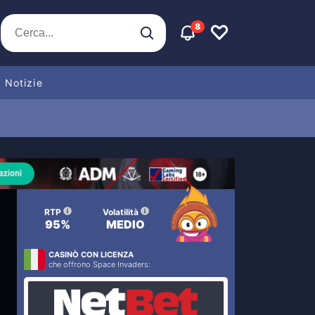
8
Notizie
RTP
Volatilità
95%
MEDIO
CASINÒ CON LICENZA
che offrono Space Invaders: