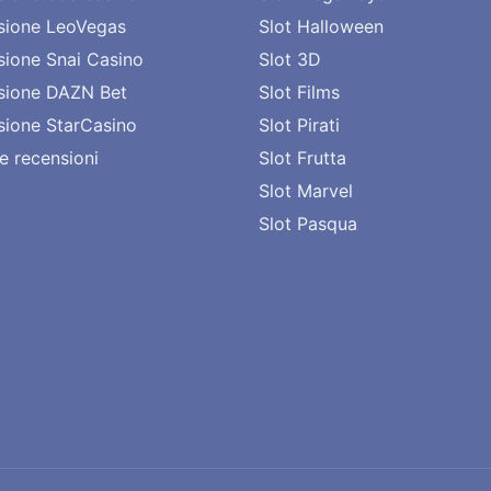
sione LeoVegas
Slot Halloween
sione Snai Casino
Slot 3D
sione DAZN Bet
Slot Films
sione StarCasino
Slot Pirati
le recensioni
Slot Frutta
Slot Marvel
Slot Pasqua