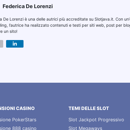
Federica De Lorenzi
a De Lorenzi è una delle autrici più accreditate su Slotjava.it. Con u
lling, l’autrice ha realizzato contenuti e testi per siti web, post per b
e un sito!
NSIONI CASINO
TEMI DELLE SLOT
sione PokerStars
Slot Jackpot Progressivo
sione 888 casino
Slot Megaways