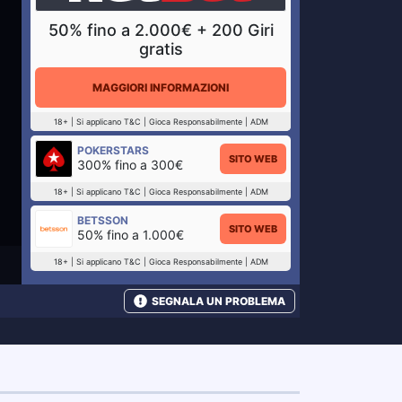
50% fino a 2.000€ + 200 Giri
gratis
MAGGIORI INFORMAZIONI
18+ | Si applicano T&C | Gioca Responsabilmente | ADM
POKERSTARS
SITO WEB
300% fino a 300€
18+ | Si applicano T&C | Gioca Responsabilmente | ADM
BETSSON
SITO WEB
50% fino a 1.000€
18+ | Si applicano T&C | Gioca Responsabilmente | ADM
SEGNALA UN PROBLEMA