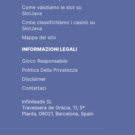
Come valutiamo le slot su
SlotJava
Come classifichiamo i casinò su
SlotJava
Mappa del sito
INFORMAZIONI LEGALI
Gioco Responsabile
Politica Della Privatezza
Disclaimer
Contattaci
Infinileads SL
Travessera de Gràcia, 11, 5ª
Planta, 08021, Barcelona, Spain