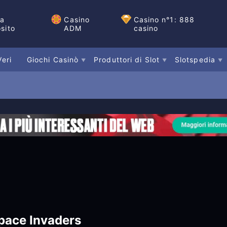
za
Casino
Casino n°1: 888
sito
ADM
casino
Veri
Giochi Casinò
Produttori di Slot
Slotspedia
▼
▼
▼
pace Invaders