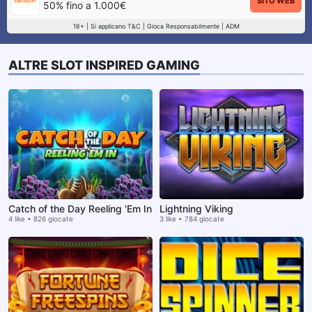
SITO WEB
50% fino a 1.000€
18+ | Si applicano T&C | Gioca Responsabilmente | ADM
ALTRE SLOT INSPIRED GAMING
Catch of the Day Reeling 'Em In
Lightning Viking
4 like • 826 giocate
3 like • 784 giocate