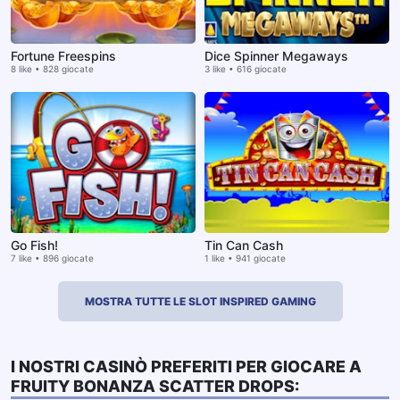
Fortune Freespins
Dice Spinner Megaways
8 like • 828 giocate
3 like • 616 giocate
Go Fish!
Tin Can Cash
7 like • 896 giocate
1 like • 941 giocate
MOSTRA TUTTE LE SLOT INSPIRED GAMING
I NOSTRI CASINÒ PREFERITI PER GIOCARE A
FRUITY BONANZA SCATTER DROPS
: