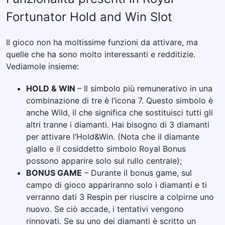
Fortunator Hold and Win Slot
Il gioco non ha moltissime funzioni da attivare, ma
quelle che ha sono molto interessanti e redditizie.
Vediamole insieme:
HOLD & WIN
– Il simbolo più remunerativo in una
combinazione di tre è l’icona 7. Questo simbolo è
anche Wild, il che significa che sostituisci tutti gli
altri tranne i diamanti. Hai bisogno di 3 diamanti
per attivare l’Hold&Win. (Nota che il diamante
giallo e il cosiddetto simbolo Royal Bonus
possono apparire solo sul rullo centrale);
BONUS GAME
– Durante il bonus game, sul
campo di gioco appariranno solo i diamanti e ti
verranno dati 3 Respin per riuscire a colpirne uno
nuovo. Se ciò accade, i tentativi vengono
rinnovati. Se su uno dei diamanti è scritto un