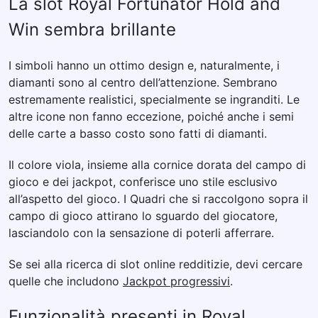
La slot Royal Fortunator Hold and
Win sembra brillante
I simboli hanno un ottimo design e, naturalmente, i
diamanti sono al centro dell’attenzione. Sembrano
estremamente realistici, specialmente se ingranditi. Le
altre icone non fanno eccezione, poiché anche i semi
delle carte a basso costo sono fatti di diamanti.
Il colore viola, insieme alla cornice dorata del campo di
gioco e dei jackpot, conferisce uno stile esclusivo
all’aspetto del gioco. I Quadri che si raccolgono sopra il
campo di gioco attirano lo sguardo del giocatore,
lasciandolo con la sensazione di poterli afferrare.
Se sei alla ricerca di slot online redditizie, devi cercare
quelle che includono
Jackpot progressivi
.
Funzionalità presenti in Royal