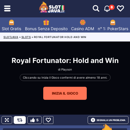
8
Slot Gratis
Bonus Senza Deposito
Casino ADM
n° 1: PokerStars
SLOTJAVA
»
SLOTS
»
ROYAL FORTUNATOR HOLD AND WIN
Royal Fortunator: Hold and Win
di
Playson
Cliccando su Inizia il Gioco confermi di avere almeno 18 anni.
INIZIA IL GIOCO
5
SEGNALA UN PROBLEMA