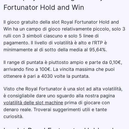
Fortunator Hold and Win
Il gioco gratuito della slot Royal Fortunator Hold and
Win ha un campo di gioco relativamente piccolo, solo 3
rulli con 3 simboli ciascuno e solo 5 linee di
pagamento. Il livello di volatilità è alto e l’RTP è
minimamente al di sotto della media al 95,64%.
Il range di puntata è piuttosto ampio e parte da 0,10€,
arrivando fino a 100€. La vincita massima che puoi
ottenere è pari a 4030 volte la puntata.
Visto che Royal Fortunator è una slot ad alta volatilità,
è consigliabile dare uno sguardo alla nostra pagina
volatilità delle slot machine
prima di giocare con
denaro reale. Troverai suggerimenti utili e tante
curiosità.