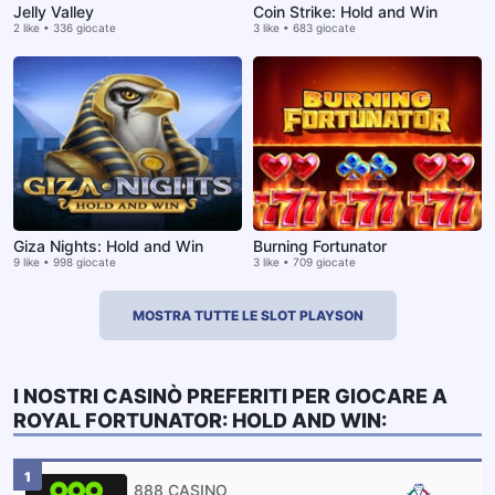
Jelly Valley
Coin Strike: Hold and Win
2 like • 336 giocate
3 like • 683 giocate
Giza Nights: Hold and Win
Burning Fortunator
9 like • 998 giocate
3 like • 709 giocate
MOSTRA TUTTE LE SLOT PLAYSON
I NOSTRI CASINÒ PREFERITI PER GIOCARE A
ROYAL FORTUNATOR: HOLD AND WIN
:
1