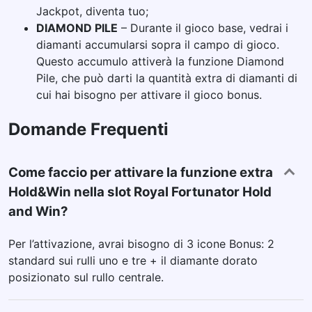
Jackpot, diventa tuo;
DIAMOND PILE
– Durante il gioco base, vedrai i
diamanti accumularsi sopra il campo di gioco.
Questo accumulo attiverà la funzione Diamond
Pile, che può darti la quantità extra di diamanti di
cui hai bisogno per attivare il gioco bonus.
Domande Frequenti
Come faccio per attivare la funzione extra
Hold&Win nella slot Royal Fortunator Hold
and Win?
Per l’attivazione, avrai bisogno di 3 icone Bonus: 2
standard sui rulli uno e tre + il diamante dorato
posizionato sul rullo centrale.