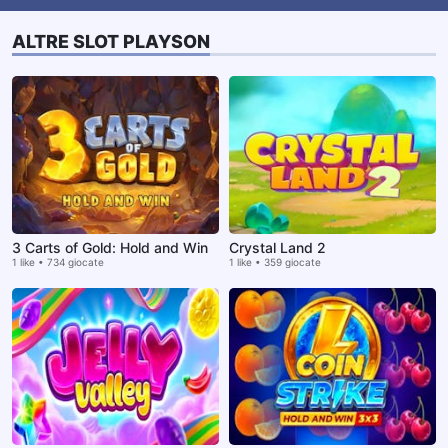
ALTRE SLOT PLAYSON
3 Carts of Gold: Hold and Win
Crystal Land 2
1 like • 734 giocate
1 like • 359 giocate