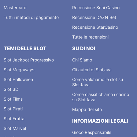
Mastercard
Recensione Snai Casino
Tutti i metodi di pagamento
Recensione DAZN Bet
Recensione StarCasino
Tutte le recensioni
TEMI DELLE SLOT
SU DI NOI
Slot Jackpot Progressivo
Chi Siamo
Slot Megaways
Gli autori di Slotjava
Slot Halloween
Come valutiamo le slot su
SlotJava
Slot 3D
Come classifichiamo i casinò
Slot Films
su SlotJava
Slot Pirati
Mappa del sito
Slot Frutta
INFORMAZIONI LEGALI
Slot Marvel
Gioco Responsabile