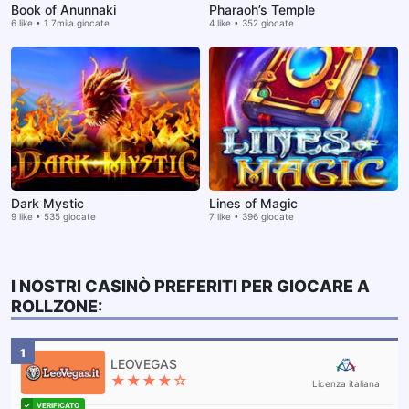
Book of Anunnaki
Pharaoh’s Temple
6 like • 1.7mila giocate
4 like • 352 giocate
Dark Mystic
Lines of Magic
9 like • 535 giocate
7 like • 396 giocate
I NOSTRI CASINÒ PREFERITI PER GIOCARE A
ROLLZONE
:
1
★★★★☆
Licenza italiana