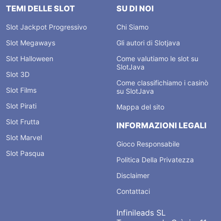
TEMI DELLE SLOT
SU DI NOI
Slot Jackpot Progressivo
Chi Siamo
Slot Megaways
Gli autori di Slotjava
Slot Halloween
Come valutiamo le slot su
SlotJava
Slot 3D
Come classifichiamo i casinò
Slot Films
su SlotJava
Slot Pirati
Mappa del sito
Slot Frutta
INFORMAZIONI LEGALI
Slot Marvel
Gioco Responsabile
Slot Pasqua
Politica Della Privatezza
Disclaimer
Contattaci
Infinileads SL