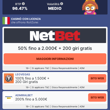
RTP
Volatilità
96.47%
MEDIO
CASINÒ CON LICENZA
che offrono RollZone:
50% fino a 2.000€ + 200 giri gratis
MAGGIORI INFORMAZIONI
18+ | Si applicano T&C | Gioca Responsabilmente | ADM
LEOVEGAS
100% fino a 1.500€ +
SITO WEB
200 Giri gratis
18+ | Si applicano T&C | Gioca Responsabilmente | ADM
ADMIRALBET
SITO WEB
200% fino a 5.000€
18+ | Si applicano T&C | Gioca Responsabilmente | ADM