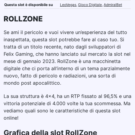
Questa slot è disponibile su
LeoVegas
,
Gioco Digitale
,
AdmiralBet
ROLLZONE
Se ami il pericolo e vuoi vivere un’esperienza del tutto
inaspettata, questa slot potrebbe fare al caso tuo. Si
tratta di un titolo recente, nato dagli sviluppatori di
Felix Gaming, che hanno lanciato sul mercato la slot nel
mese di gennaio 2023. RollZone è una macchinetta
digitale che ci porta all’interno di un tema parzialmente
nuovo, fatto di pericolo e radiazioni, una sorta di
mondo post apocalittico.
La sua struttura è 4×4, ha un RTP fissato al 96,5% e una
vittoria potenziale di 4.000 volte la tua scommessa. Ma
vediamo quali sono le caratteristiche di questa slot
online!
Grafica della slot RollZone