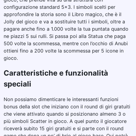
configurazione standard 5×3. I simboli scelti per
approfondire la storia sono il Libro magico, che è il
Jolly del gioco e va a sostituire tutti i simboli, oltre a
pagare anche fino a 1.000 volte la tua puntata quando
ne piazzi 5 sui rulli. Si passa poi alla Statua che paga
500 volte la scommessa, mentre con l’occhio di Anubi
ottieni fino a 200 volte la scommessa per 5 icone in
gioco.
Caratteristiche e funzionalità
speciali
Non possiamo dimenticare le interessanti funzioni
bonus della slot che iniziano con il round di giri gratuiti
che viene attivato quando si posizionano almeno 3 o
più simboli Scatter in gioco. A quel punto il giocatore
riceverà subito 15 giri gratuiti e si parte con il round
game che dona un po’ di brio al gioco base. Qui potrà