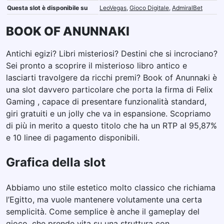
Questa slot è disponibile su
LeoVegas
,
Gioco Digitale
,
AdmiralBet
BOOK OF ANUNNAKI
Antichi egizi? Libri misteriosi? Destini che si incrociano?
Sei pronto a scoprire il misterioso libro antico e
lasciarti travolgere da ricchi premi? Book of Anunnaki è
una slot davvero particolare che porta la firma di Felix
Gaming , capace di presentare funzionalità standard,
giri gratuiti e un jolly che va in espansione. Scopriamo
di più in merito a questo titolo che ha un RTP al 95,87%
e 10 linee di pagamento disponibili.
Grafica della slot
Abbiamo uno stile estetico molto classico che richiama
l’Egitto, ma vuole mantenere volutamente una certa
semplicità. Come semplice è anche il gameplay del
gioco, che prende vita su una struttura con