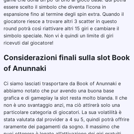
essere scelto il simbolo che diventa l’icona in
espansione fino al termine degli spin extra. Quando il
giocatore riesce a trovare altri 3 scatter in questo
round potrà così riattivare altri 15 giri e cambiare il
simbolo speciale. Non vi è quindi un limite di giri
ricevuti dal giocatore!
Considerazioni finali sulla slot Book
of Anunnaki
Ci siamo lasciati trasportare da Book of Anunnaki e
abbiamo notato che pur avendo una buona base
grafica e di gameplay la slot resta molto blanda. Il che
non è uno svantaggio anzi, ma ciò attirerà solo una
particolare categoria di giocatori. La sua volatilità è
stata valutata dal provider a 4 su 5, quindi potrà offrire
raramente dei pagamenti da sogno. Il massimo che
puoi ottenere è legato all’attivazione dei giri gratuiti.