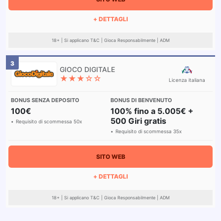
+ DETTAGLI
18+ | Si applicano T&C | Gioca Responsabilmente | ADM
3
★★★☆☆
Licenza italiana
100€
100% fino a 5.005€ +
500 Giri gratis
Requisito di scommessa 50x
Requisito di scommessa 35x
SITO WEB
+ DETTAGLI
18+ | Si applicano T&C | Gioca Responsabilmente | ADM