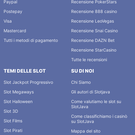
Paypal
Recensione PokerStars
Postepay
Recensione 888 casino
Visa
Recensione LeoVegas
Mastercard
Recensione Snai Casino
Tutti i metodi di pagamento
Recensione DAZN Bet
Recensione StarCasino
Tutte le recensioni
TEMI DELLE SLOT
SU DI NOI
Slot Jackpot Progressivo
Chi Siamo
Slot Megaways
Gli autori di Slotjava
Slot Halloween
Come valutiamo le slot su
SlotJava
Slot 3D
Come classifichiamo i casinò
Slot Films
su SlotJava
Slot Pirati
Mappa del sito