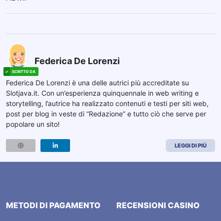
Federica De Lorenzi
Federica De Lorenzi è una delle autrici più accreditate su
Slotjava.it. Con un’esperienza quinquennale in web writing e
storytelling, l’autrice ha realizzato contenuti e testi per siti web,
post per blog in veste di “Redazione” e tutto ciò che serve per
popolare un sito!
LEGGI DI PIÙ
METODI DI PAGAMENTO
RECENSIONI CASINO