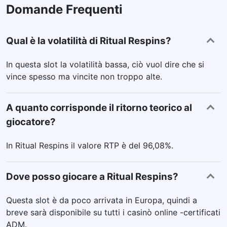
Domande Frequenti
Qual è la volatilità di Ritual Respins?
In questa slot la volatilità bassa, ciò vuol dire che si
vince spesso ma vincite non troppo alte.
A quanto corrisponde il ritorno teorico al
giocatore?
In Ritual Respins il valore RTP è del 96,08%.
Dove posso giocare a Ritual Respins?
Questa slot è da poco arrivata in Europa, quindi a
breve sarà disponibile su tutti i casinò online -certificati
ADM.