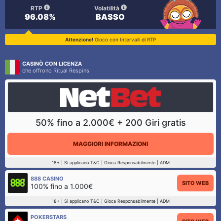
RTP
Volatilità
96.08%
BASSO
Attenzione!
Gioco con Intervalli di RTP
CASINÒ CON LICENZA
che offrono Ritual Respins:
50% fino a 2.000€ + 200 Giri gratis
MAGGIORI INFORMAZIONI
18+ | Si applicano T&C | Gioca Responsabilmente | ADM
888 CASINO
SITO WEB
100% fino a 1.000€
18+ | Si applicano T&C | Gioca Responsabilmente | ADM
POKERSTARS