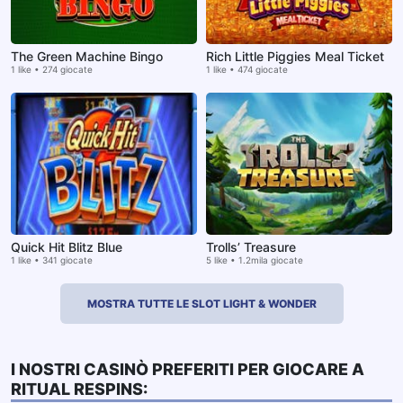
The Green Machine Bingo
Rich Little Piggies Meal Ticket
1 like • 274 giocate
1 like • 474 giocate
Quick Hit Blitz Blue
Trolls’ Treasure
1 like • 341 giocate
5 like • 1.2mila giocate
MOSTRA TUTTE LE SLOT LIGHT & WONDER
I NOSTRI CASINÒ PREFERITI PER GIOCARE A
RITUAL RESPINS
: