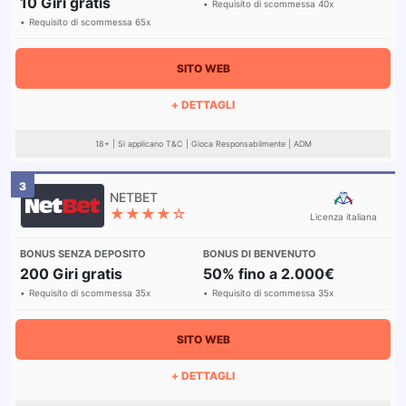
10 Giri gratis
Requisito di scommessa 40x
Requisito di scommessa 65x
SITO WEB
+ DETTAGLI
18+ | Si applicano T&C | Gioca Responsabilmente | ADM
3
★★★★☆
Licenza italiana
200 Giri gratis
50% fino a 2.000€
Requisito di scommessa 35x
Requisito di scommessa 35x
SITO WEB
+ DETTAGLI