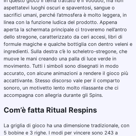
In questo gioco il tema trattato è il Voodoo, ma non
aspettatevi luoghi oscuri e spaventosi, sangue o
sacrifici umani, perché l’atmosfera è molto leggera, in
linea con la funzione ludica del prodotto. Appena
aperta la schermata principale ci troveremo nell’antro
dello stregone, caratterizzato da ceri accesi, libri di
formule magiche e qualche bottiglia con dentro veleni e
ingredienti. Sulla destra c’è lo scheletro-stregone, che
muove le mani creando una palla di luce verde in
movimento. Tutti i simboli sono disegnati in modo
accurato, con alcune animazioni a rendere il gioco più
accattivante. Stesso discorso vale per il comparto
sonoro, un motivetto lento molto rilassante che ci
accompagna con allegria durante gli Spins.
Com’è fatta Ritual Respins
La griglia di gioco ha una dimensione tradizionale, con
5 bobine e 3 righe. I modi per vincere sono 243 a