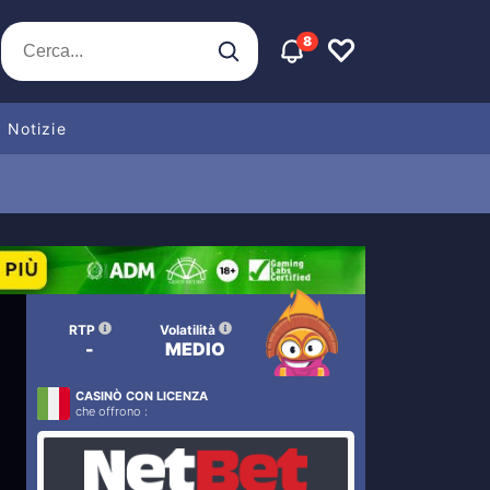
8
Notizie
RTP
Volatilità
-
MEDIO
CASINÒ CON LICENZA
che offrono :