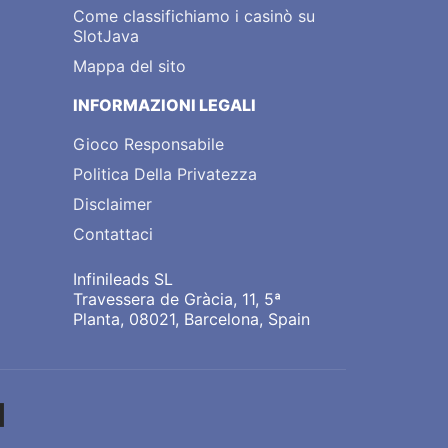
Come classifichiamo i casinò su
SlotJava
Mappa del sito
INFORMAZIONI LEGALI
Gioco Responsabile
Politica Della Privatezza
Disclaimer
Contattaci
Infinileads SL
Travessera de Gràcia, 11, 5ª
Planta, 08021, Barcelona, Spain