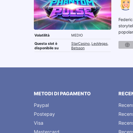
Federic
storyte
popolar
Volatilità
MEDIO
Questa slot è
StarCasino
,
LeoVegas
,
disponibile su
Betsson
METODI DI PAGAMENTO
RECE
Paypal
Recen
Postepay
Recen
Visa
Recen
Mastercard
Recen