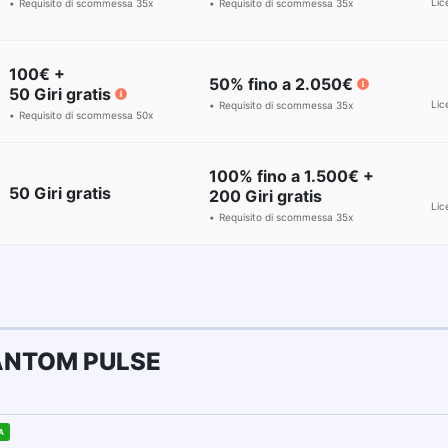
Lic
Requisito di scommessa 35x
Requisito di scommessa 35x
100€ +
50% fino a 2.050€
50 Giri gratis
Lic
Requisito di scommessa 35x
Requisito di scommessa 50x
100% fino a 1.500€ +
50 Giri gratis
200 Giri gratis
Lic
Requisito di scommessa 35x
NTOM PULSE