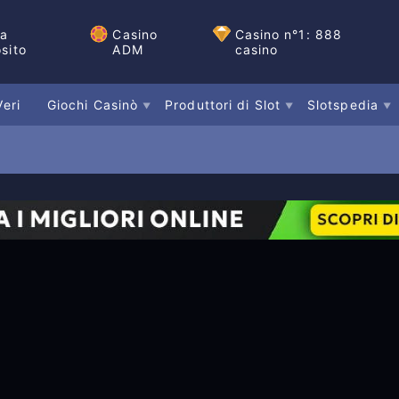
za
Casino
Casino n°1: 888
sito
ADM
casino
Veri
Giochi Casinò
Produttori di Slot
Slotspedia
▼
▼
▼