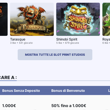
Tarasque
Shinobi Spirit
Roya
3 like • 541 giocate
5 like • 679 giocate
6 like
MOSTRA TUTTE LE SLOT PRINT STUDIOS
OCARE A
:
Bonus Senza Deposito
Bonus di Benvenuto
1.000€
50% fino a 1.000€