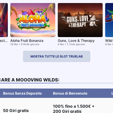
Dr. Rock & The Riff Reactor
Aloha Fruit Bonanza
Guns, Love & Therapy
Wild
29 like • 9.9mila giocate
6 like • 1.7mila giocate
6 like
MOSTRA TUTTE LE SLOT TRUELAB
OCARE A
MOOOVING WILDS
:
Bonus Senza Deposito
Bonus di Benvenuto
100% fino a 1.500€ +
50 Giri gratis
200 Giri gratis