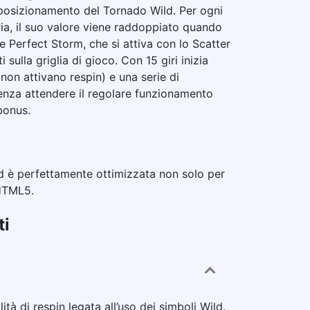
 posizionamento del Tornado Wild. Per ogni
oria, il suo valore viene raddoppiato quando
e Perfect Storm, che si attiva con lo Scatter
 sulla griglia di gioco. Con 15 giri inizia
non attivano respin) e una serie di
senza attendere il regolare funzionamento
 bonus.
d è perfettamente ottimizzata non solo per
 HTML5.
ti
ità di respin legata all’uso dei simboli Wild.