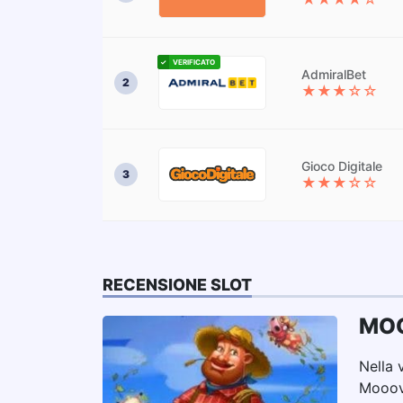
2
★★★☆☆
3
★★★☆☆
RECENSIONE SLOT
MOO
Nella 
Mooovi