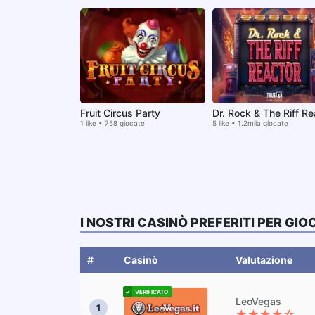
Fruit Circus Party
1 like • 758 giocate
5 like • 1.2mila giocate
I NOSTRI CASINÒ PREFERITI PER GI
#
Casinò
Valutazione
1
★★★★☆