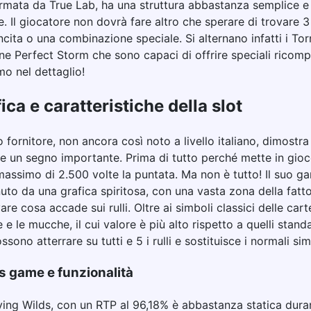
firmata da True Lab, ha una struttura abbastanza semplice 
e. Il giocatore non dovrà fare altro che sperare di trovare 3
ncita o una combinazione speciale. Si alternano infatti i T
ne Perfect Storm che sono capaci di offrire speciali ricomp
mo nel dettaglio!
ica e caratteristiche della slot
 fornitore, non ancora così noto a livello italiano, dimostra
re un segno importante. Prima di tutto perché mette in gioc
massimo di 2.500 volte la puntata. Ma non è tutto! Il suo g
uto da una grafica spiritosa, con una vasta zona della fat
are cosa accade sui rulli. Oltre ai simboli classici delle car
 e le mucche, il cui valore è più alto rispetto a quelli stan
ssono atterrare su tutti e 5 i rulli e sostituisce i normali si
 game e funzionalità
ng Wilds, con un RTP al 96,18% è abbastanza statica duran