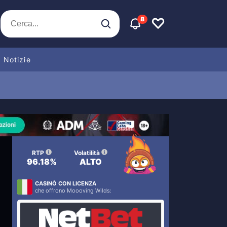
8
Notizie
RTP
Volatilità
96.18%
ALTO
CASINÒ CON LICENZA
che offrono Moooving Wilds: