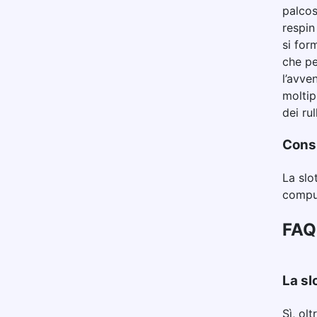
palcos
respin
si for
che pe
l’avve
moltip
dei ru
Consi
La slo
comput
FAQ:
La sl
Sì, ol