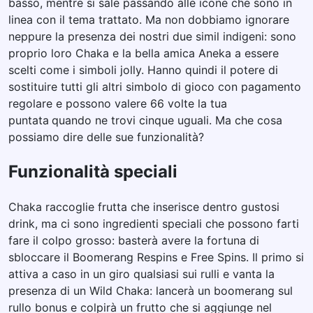
basso, mentre si sale passando alle icone che sono in
linea con il tema trattato. Ma non dobbiamo ignorare
neppure la presenza dei nostri due simil indigeni: sono
proprio loro Chaka e la bella amica Aneka a essere
scelti come i simboli jolly. Hanno quindi il potere di
sostituire tutti gli altri simbolo di gioco con pagamento
regolare e possono valere 66 volte la tua
puntata
quando ne trovi cinque uguali. Ma che cosa
possiamo dire delle sue funzionalità?
Funzionalità speciali
Chaka raccoglie frutta che inserisce dentro gustosi
drink, ma ci sono ingredienti speciali che possono farti
fare il colpo grosso: basterà avere la fortuna di
sbloccare il Boomerang Respins e Free Spins. Il primo si
attiva a caso in un giro qualsiasi sui rulli e vanta la
presenza di un Wild Chaka: lancerà un boomerang sul
rullo bonus e colpirà un frutto che si aggiunge nel