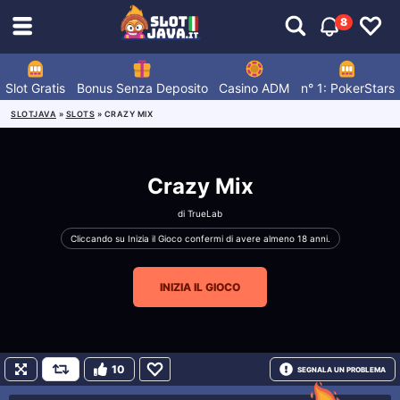
8
Slot Gratis
Bonus Senza Deposito
Casino ADM
n° 1: PokerStars
SLOTJAVA
»
SLOTS
»
CRAZY MIX
Crazy Mix
di
TrueLab
Cliccando su Inizia il Gioco confermi di avere almeno 18 anni.
INIZIA IL GIOCO
10
SEGNALA UN PROBLEMA