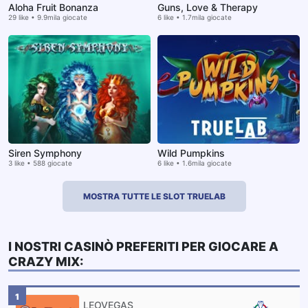
Aloha Fruit Bonanza
Guns, Love & Therapy
29 like • 9.9mila giocate
6 like • 1.7mila giocate
Siren Symphony
Wild Pumpkins
3 like • 588 giocate
6 like • 1.6mila giocate
MOSTRA TUTTE LE SLOT TRUELAB
I NOSTRI CASINÒ PREFERITI PER GIOCARE A
CRAZY MIX
:
1