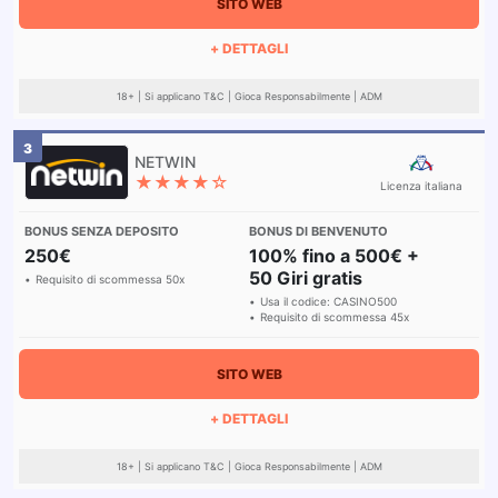
SITO WEB
+ DETTAGLI
18+ | Si applicano T&C | Gioca Responsabilmente | ADM
3
★★★★☆
Licenza italiana
250€
100% fino a 500€ +
50 Giri gratis
Requisito di scommessa 50x
Usa il codice:
CASINO500
Requisito di scommessa 45x
SITO WEB
+ DETTAGLI
18+ | Si applicano T&C | Gioca Responsabilmente | ADM