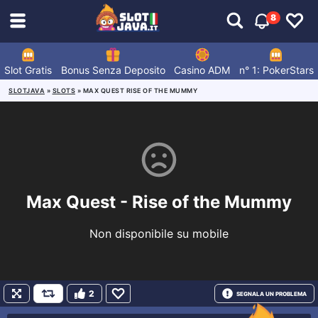
8
Slot Gratis
Bonus Senza Deposito
Casino ADM
n° 1: PokerStars
SLOTJAVA
»
SLOTS
»
MAX QUEST RISE OF THE MUMMY
Max Quest - Rise of the Mummy
di
Betsoft
Cliccando su Inizia il Gioco confermi di avere almeno 18 anni.
Max Quest - Rise of the Mummy
INIZIA IL GIOCO
2
SEGNALA UN PROBLEMA