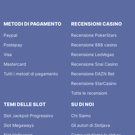
METODI DI PAGAMENTO
RECENSIONI CASINO
Paypal
Recensione PokerStars
Postepay
Recensione 888 casino
Visa
Recensione LeoVegas
Mastercard
Recensione Snai Casino
Tutti i metodi di pagamento
Recensione DAZN Bet
Recensione StarCasino
Tutte le recensioni
TEMI DELLE SLOT
SU DI NOI
Slot Jackpot Progressivo
Chi Siamo
Slot Megaways
Gli autori di Slotjava
Slot Halloween
Come valutiamo le slot su