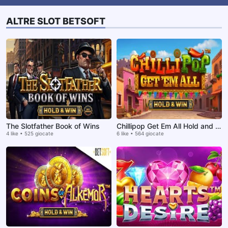
ALTRE SLOT BETSOFT
The Slotfather Book of Wins
Chillipop Get Em All Hold and Win
4 like • 525 giocate
6 like • 564 giocate