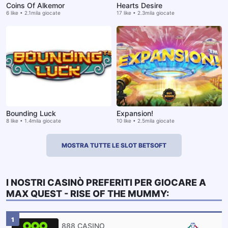
Coins Of Alkemor
Hearts Desire
6 like • 2.1mila giocate
17 like • 2.3mila giocate
Bounding Luck
Expansion!
8 like • 1.4mila giocate
10 like • 2.5mila giocate
MOSTRA TUTTE LE SLOT BETSOFT
I NOSTRI CASINÒ PREFERITI PER GIOCARE A
MAX QUEST - RISE OF THE MUMMY
:
1