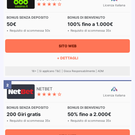
★★★★☆
Licenza italiana
50€
100% fino a 1.000€
Requisito di scommessa 50x
Requisito di scommessa 35x
SITO WEB
+ DETTAGLI
18+ | Si applicano T&C | Gioca Responsabilmente | ADM
2
★★★★☆
Licenza italiana
200 Giri gratis
50% fino a 2.000€
Requisito di scommessa 35x
Requisito di scommessa 35x