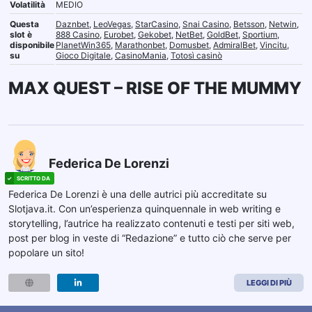
Volatilità
MEDIO
Questa
Daznbet
,
LeoVegas
,
StarCasino
,
Snai Casino
,
Betsson
,
Netwin
,
slot è
888 Casino
,
Eurobet
,
Gekobet
,
NetBet
,
GoldBet
,
Sportium
,
disponibile
PlanetWin365
,
Marathonbet
,
Domusbet
,
AdmiralBet
,
Vincitu
,
su
Gioco Digitale
,
CasinoMania
,
Totosì casinò
MAX QUEST – RISE OF THE MUMMY
Federica De Lorenzi
Federica De Lorenzi è una delle autrici più accreditate su
Slotjava.it. Con un’esperienza quinquennale in web writing e
storytelling, l’autrice ha realizzato contenuti e testi per siti web,
post per blog in veste di “Redazione” e tutto ciò che serve per
popolare un sito!
LEGGI DI PIÙ