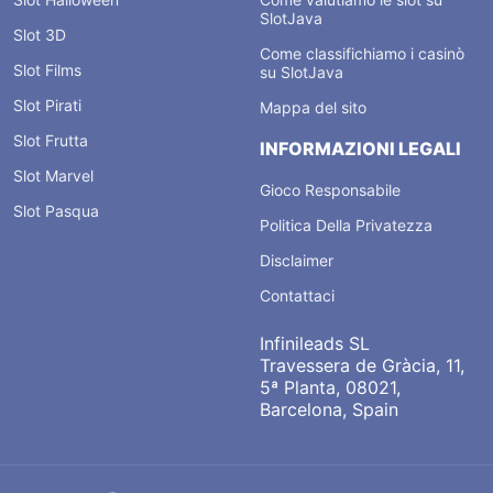
SlotJava
Slot 3D
Come classifichiamo i casinò
Slot Films
su SlotJava
Slot Pirati
Mappa del sito
Slot Frutta
INFORMAZIONI LEGALI
Slot Marvel
Gioco Responsabile
Slot Pasqua
Politica Della Privatezza
Disclaimer
Contattaci
Infinileads SL
Travessera de Gràcia, 11,
5ª Planta, 08021,
Barcelona, Spain