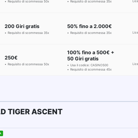
Lice
Requisito di scommessa 50x
Requisito di scommessa 35x
200 Giri gratis
50% fino a 2.000€
Lice
Requisito di scommessa 35x
Requisito di scommessa 35x
100% fino a 500€ +
250€
50 Giri gratis
Lice
Requisito di scommessa 50x
Usa il codice:
CASINO500
Requisito di scommessa 45x
D TIGER ASCENT