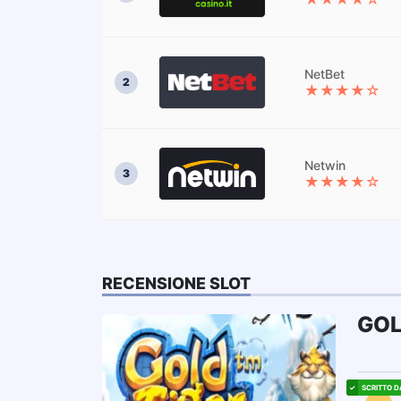
2
★★★★☆
3
★★★★☆
RECENSIONE SLOT
GOL