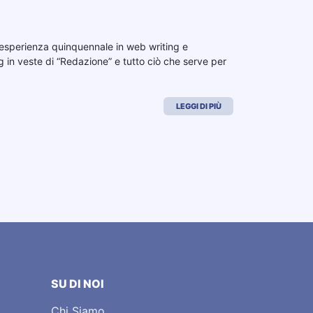
n’esperienza quinquennale in web writing e
log in veste di “Redazione” e tutto ciò che serve per
LEGGI DI PIÙ
SU DI NOI
Chi Siamo