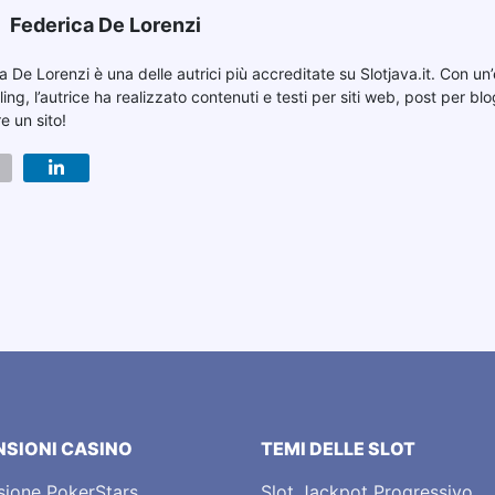
Federica De Lorenzi
a De Lorenzi è una delle autrici più accreditate su Slotjava.it. Con u
lling, l’autrice ha realizzato contenuti e testi per siti web, post per b
e un sito!
NSIONI CASINO
TEMI DELLE SLOT
sione PokerStars
Slot Jackpot Progressivo