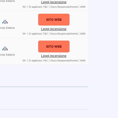
nza italiana
Leggi recensione
18+ | Si applicano T&C | Gioca Responsabilmente | ADM
SITO WEB
nza italiana
Leggi recensione
18+ | Si applicano T&C | Gioca Responsabilmente | ADM
SITO WEB
nza italiana
Leggi recensione
18+ | Si applicano T&C | Gioca Responsabilmente | ADM