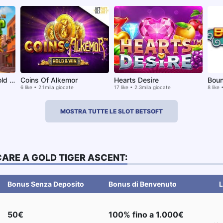
Chillipop Get Em All Hold and Win
Coins Of Alkemor
Hearts Desire
Boun
6 like • 2.1mila giocate
17 like • 2.3mila giocate
8 like
MOSTRA TUTTE LE SLOT BETSOFT
OCARE A
GOLD TIGER ASCENT
:
Bonus Senza Deposito
Bonus di Benvenuto
L
50€
100% fino a 1.000€