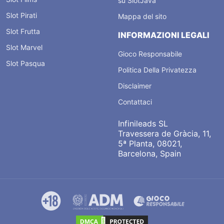
su SlotJava
Slot Pirati
Mappa del sito
Slot Frutta
INFORMAZIONI LEGALI
Slot Marvel
Gioco Responsabile
Slot Pasqua
Politica Della Privatezza
Disclaimer
Contattaci
Infinileads SL
Travessera de Gràcia, 11,
5ª Planta, 08021,
Barcelona, Spain