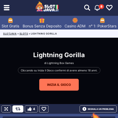
8
Slot Gratis
Bonus Senza Deposito
Casino ADM
n° 1: PokerStars
SLOTJAVA
»
SLOTS
»
LIGHTNING GORILLA
Lightning Gorilla
di
Lightning Box Games
Cliccando su Inizia il Gioco confermi di avere almeno 18 anni.
INIZIA IL GIOCO
4
SEGNALA UN PROBLEMA