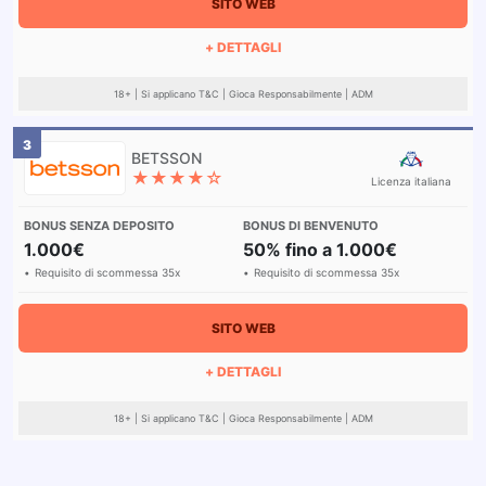
SITO WEB
+ DETTAGLI
18+ | Si applicano T&C | Gioca Responsabilmente | ADM
3
★★★★☆
Licenza italiana
1.000€
50% fino a 1.000€
Requisito di scommessa 35x
Requisito di scommessa 35x
SITO WEB
+ DETTAGLI
18+ | Si applicano T&C | Gioca Responsabilmente | ADM