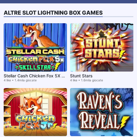
ALTRE SLOT LIGHTNING BOX GAMES
Stellar Cash Chicken Fox 5X Skillstar
Stunt Stars
4 like • 1.4mila giocate
4 like • 1.6mila giocate