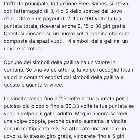
L’offerta principale, la funzione Free Games, si attiva
con l’atterraggio di 3, 4 o 5 dello scatter dell’uovo
d’oro. Oltre a un payout di 2, 10 o 100 volte la tua
puntata totale, riceverai anche 8, 15 o 30 giri gratis.
Questi si giocano su un nuovo set di bobine che sono
composte da spazi vuoti, i 4 simboli della gallina, un
uovo e la volpe.
Ognuno dei simboli della gallina ha un valore in
contanti. Se una volpe atterra, la volpe raccoglie tutti i
valori in contanti esposti dai simboli della gallina e
questo è quanto si vince.
Le vincite vanno fino a 2,5 volte la tua puntata per il
pulcino più piccolo fino a 33,33 volte la tua puntata se
vedi la volpe e il gallo adulto. Meglio ancora se vedi
una volpe doppia, perché questo aumenta la vincita
con un moltiplicatore 2. Se atterrate una volpe e un
uovo sullo stesso giro gratis, vincerete fino a 5 giri