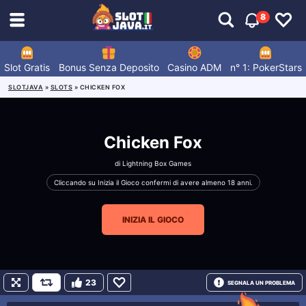
8
Slot Gratis
Bonus Senza Deposito
Casino ADM
n° 1: PokerStars
SLOTJAVA
»
SLOTS
»
CHICKEN FOX
Chicken Fox
di
Lightning Box Games
Cliccando su Inizia il Gioco confermi di avere almeno 18 anni.
INIZIA IL GIOCO
23
SEGNALA UN PROBLEMA