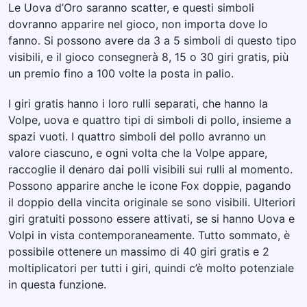
Le Uova d’Oro saranno scatter, e questi simboli
dovranno apparire nel gioco, non importa dove lo
fanno. Si possono avere da 3 a 5 simboli di questo tipo
visibili, e il gioco consegnerà 8, 15 o 30 giri gratis, più
un premio fino a 100 volte la posta in palio.
I giri gratis hanno i loro rulli separati, che hanno la
Volpe, uova e quattro tipi di simboli di pollo, insieme a
spazi vuoti. I quattro simboli del pollo avranno un
valore ciascuno, e ogni volta che la Volpe appare,
raccoglie il denaro dai polli visibili sui rulli al momento.
Possono apparire anche le icone Fox doppie, pagando
il doppio della vincita originale se sono visibili. Ulteriori
giri gratuiti possono essere attivati, se si hanno Uova e
Volpi in vista contemporaneamente. Tutto sommato, è
possibile ottenere un massimo di 40 giri gratis e 2
moltiplicatori per tutti i giri, quindi c’è molto potenziale
in questa funzione.