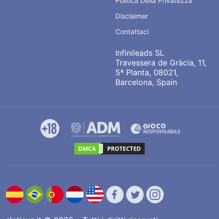
Politica Della Privatezza
Disclaimer
Contattaci
Infinileads SL
Travessera de Gràcia, 11,
5ª Planta, 08021,
Barcelona, Spain