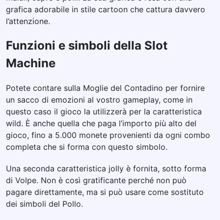
grafica adorabile in stile cartoon che cattura davvero
l’attenzione.
Funzioni e simboli della Slot
Machine
Potete contare sulla Moglie del Contadino per fornire
un sacco di emozioni al vostro gameplay, come in
questo caso il gioco la utilizzerà per la caratteristica
wild. È anche quella che paga l’importo più alto del
gioco, fino a 5.000 monete provenienti da ogni combo
completa che si forma con questo simbolo.
Una seconda caratteristica jolly è fornita, sotto forma
di Volpe. Non è così gratificante perché non può
pagare direttamente, ma si può usare come sostituto
dei simboli del Pollo.