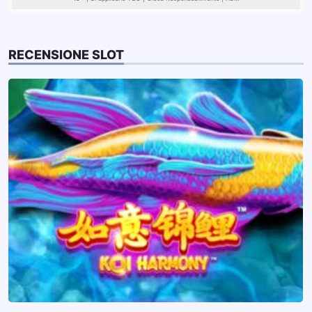
RECENSIONE SLOT