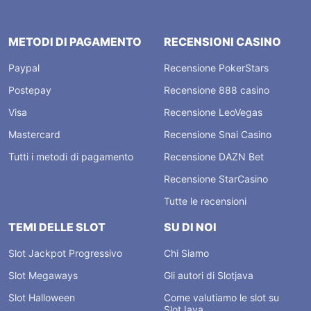
METODI DI PAGAMENTO
RECENSIONI CASINO
Paypal
Recensione PokerStars
Postepay
Recensione 888 casino
Visa
Recensione LeoVegas
Mastercard
Recensione Snai Casino
Tutti i metodi di pagamento
Recensione DAZN Bet
Recensione StarCasino
Tutte le recensioni
TEMI DELLE SLOT
SU DI NOI
Slot Jackpot Progressivo
Chi Siamo
Slot Megaways
Gli autori di Slotjava
Slot Halloween
Come valutiamo le slot su
SlotJava