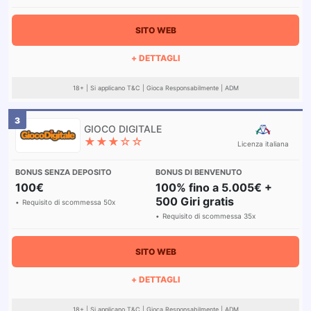
SITO WEB
+ DETTAGLI
18+ | Si applicano T&C | Gioca Responsabilmente | ADM
3
★★★☆☆
Licenza italiana
100€
100% fino a 5.005€ +
500 Giri gratis
Requisito di scommessa 50x
Requisito di scommessa 35x
SITO WEB
+ DETTAGLI
18+ | Si applicano T&C | Gioca Responsabilmente | ADM