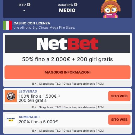
RTP
Volatilità
-
MEDIO
CASINÒ CON LICENZA
che offrono Big Circus Mega Fire Blaze:
50% fino a 2.000€ + 200 giri gratis
MAGGIORI INFORMAZIONI
18+ | Si applicano T&C | Gioca Responsabilmente | ADM
LEOVEGAS
100% fino a 1.500€ +
SITO WEB
200 Giri gratis
18+ | Si applicano T&C | Gioca Responsabilmente | ADM
ADMIRALBET
SITO WEB
200% fino a 5.000€
18+ | Si applicano T&C | Gioca Responsabilmente | ADM