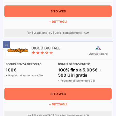
SITO WEB
+ DETTAGLI
18+ | Si applicano T&C | Gioca Responsabilmente | ADM
3
★★★☆☆
Licenza italiana
100€
100% fino a 5.005€ +
500 Giri gratis
Requisito di scommessa 50x
Requisito di scommessa 35x
SITO WEB
+ DETTAGLI
18+ | Si applicano T&C | Gioca Responsabilmente | ADM