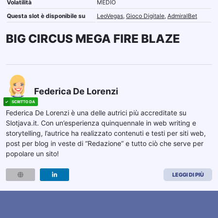
Volatilità
MEDIO
Questa slot è disponibile su
LeoVegas
,
Gioco Digitale
,
AdmiralBet
BIG CIRCUS MEGA FIRE BLAZE
Federica De Lorenzi
Federica De Lorenzi è una delle autrici più accreditate su
Slotjava.it. Con un’esperienza quinquennale in web writing e
storytelling, l’autrice ha realizzato contenuti e testi per siti web,
post per blog in veste di “Redazione” e tutto ciò che serve per
popolare un sito!
LEGGI DI PIÙ