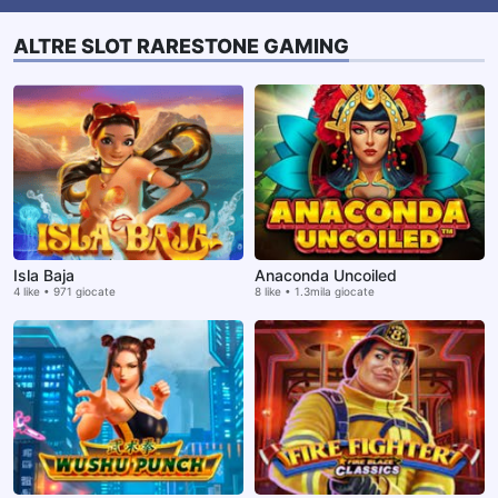
ALTRE SLOT RARESTONE GAMING
Isla Baja
Anaconda Uncoiled
4 like • 971 giocate
8 like • 1.3mila giocate