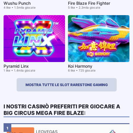
Wushu Punch
Fire Blaze Fire Fighter
4 like • 1.5mila giocate
5 like • 2.3mila giocate
Pyramid Linx
Koi Harmony
1 like • 1.4mila giocate
6 like • 725 giocate
MOSTRA TUTTE LE SLOT RARESTONE GAMING
I NOSTRI CASINÒ PREFERITI PER GIOCARE A
BIG CIRCUS MEGA FIRE BLAZE
:
1