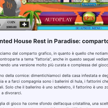
nted House Rest in Paradise: comparto
iamo dal comparto grafico, in quanto è quello che notiamo
controparte a tema “fattoria”, anche in questo sequel vedi
endo una versione molto più curata e complessa del gioco
mo della cornice: dimentichiamoci della casa infestata e degli
ia e a farci compagnia sono i ballerini di hula, i fattorini ch
ali. Solo che il ballerino è uno scheletro, il fattorino è uno 
 a divorarci.
glia di gioco ha come sfondo dell’acqua cristallina, una sce