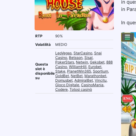
in que
in Par
In que
RTP
90%
Volatilità
MEDIO
LeoVegas
,
StarCasino
,
Snai
Casino
,
Betsson
,
Sisal
,
PokerStars
,
Netwin
,
Gekobet
,
888
Questa
Casino
,
WilliamHill
,
Eurobet
,
slot è
Stake
,
PlanetWin365
,
Sportium
,
disponibile
GoldBet
,
NetBet
,
Marathonbet
,
su
Domusbet
,
AdmiralBet
,
Vincitu
,
Gioco Digitale
,
CasinoMania
,
Codere
,
Totosì casinò