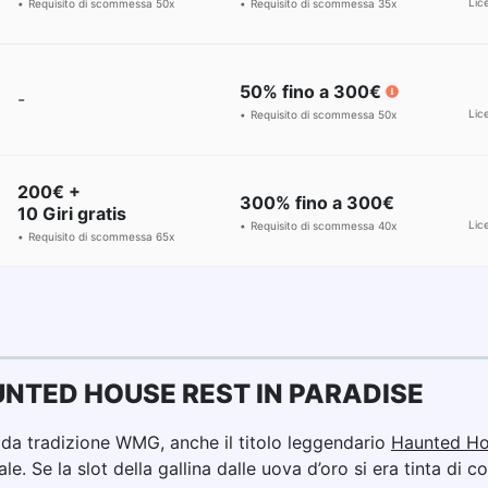
Lice
Requisito di scommessa 50x
Requisito di scommessa 35x
50% fino a 300€
-
Lice
Requisito di scommessa 50x
200€ +
300% fino a 300€
10 Giri gratis
Lice
Requisito di scommessa 40x
Requisito di scommessa 65x
NTED HOUSE REST IN PARADISE
a tradizione WMG, anche il titolo leggendario
Haunted H
ale. Se la slot della gallina dalle uova d’oro si era tinta di co