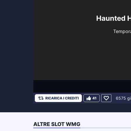
Cliccando su Ini
Haunted H
6575
gi
RICARICA I CREDITI
41
ALTRE SLOT WMG