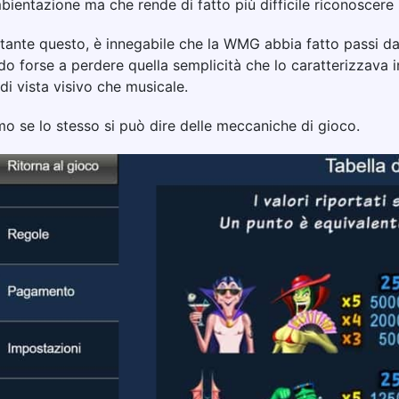
mbientazione ma che rende di fatto più difficile riconoscere
ante questo, è innegabile che la WMG abbia fatto passi da 
o forse a perdere quella semplicità che lo caratterizzava i
di vista visivo che musicale.
o se lo stesso si può dire delle meccaniche di gioco.