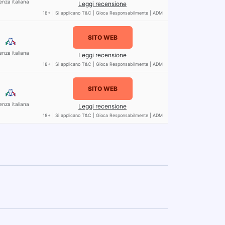
enza italiana
Leggi recensione
18+ | Si applicano T&C | Gioca Responsabilmente | ADM
SITO WEB
enza italiana
Leggi recensione
18+ | Si applicano T&C | Gioca Responsabilmente | ADM
SITO WEB
enza italiana
Leggi recensione
18+ | Si applicano T&C | Gioca Responsabilmente | ADM