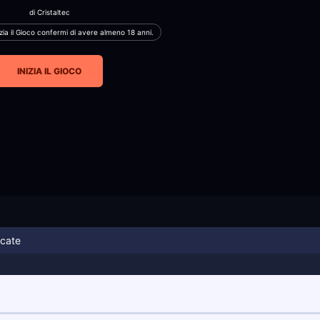
di
Cristaltec
zia il Gioco confermi di avere almeno 18 anni.
INIZIA IL GIOCO
cate