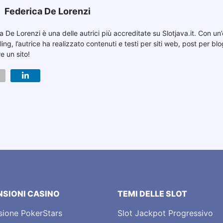
Federica De Lorenzi
a De Lorenzi è una delle autrici più accreditate su Slotjava.it. Con u
lling, l’autrice ha realizzato contenuti e testi per siti web, post per b
e un sito!
NSIONI CASINO
TEMI DELLE SLOT
sione PokerStars
Slot Jackpot Progressivo