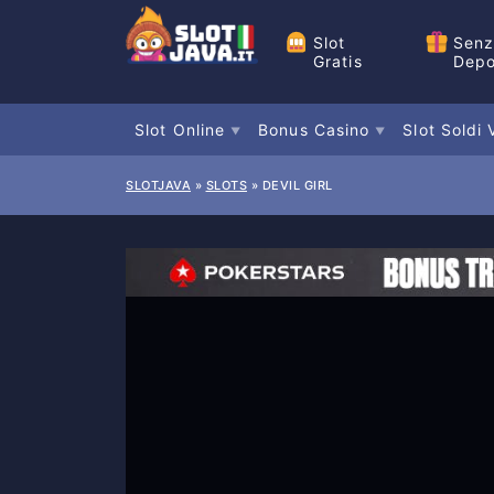
Slot
Sen
Gratis
Depo
Slot Online
Bonus Casino
Slot Soldi 
▼
▼
SLOTJAVA
»
SLOTS
»
DEVIL GIRL