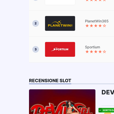
2
★★★★☆
3
★★★★☆
RECENSIONE SLOT
DEV