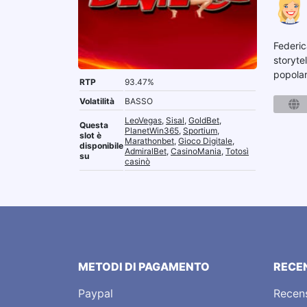
Federic
storyte
popolar
RTP
93.47%
Volatilità
BASSO
LeoVegas
,
Sisal
,
GoldBet
,
Questa
PlanetWin365
,
Sportium
,
slot è
Marathonbet
,
Gioco Digitale
,
disponibile
AdmiralBet
,
CasinoMania
,
Totosì
su
casinò
METODI DI PAGAMENTO
RECE
Paypal
Recen