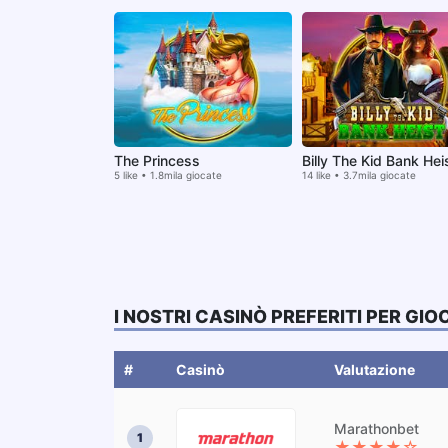
The Princess
Billy The Kid Bank Hei
5 like • 1.8mila giocate
14 like • 3.7mila giocate
I NOSTRI CASINÒ PREFERITI PER GI
#
Casinò
Valutazione
1
★★★★☆