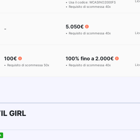
Lic
Usa il codice:
WCASINO2000FS
Requisito di scommessa 40x
5.050€
-
Lic
Requisito di scommessa 40x
100€
100% fino a 2.000€
Lic
Requisito di scommessa 50x
Requisito di scommessa 40x
IL GIRL