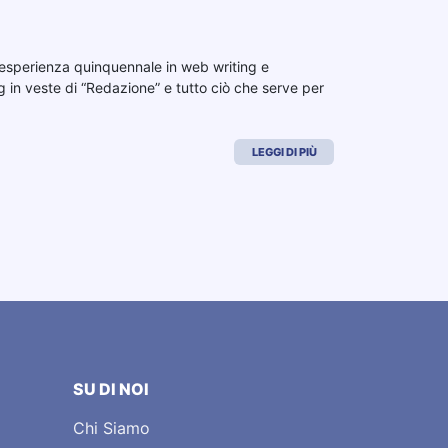
n’esperienza quinquennale in web writing e
log in veste di “Redazione” e tutto ciò che serve per
LEGGI DI PIÙ
SU DI NOI
Chi Siamo