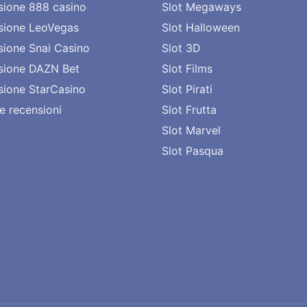
sione 888 casino
Slot Megaways
sione LeoVegas
Slot Halloween
sione Snai Casino
Slot 3D
sione DAZN Bet
Slot Films
sione StarCasino
Slot Pirati
le recensioni
Slot Frutta
Slot Marvel
Slot Pasqua