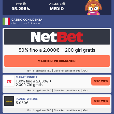
RTP
Volatilità
95.295%
MEDIO
CASINÒ CON LICENZA
che offrono 7 Diamond:
50% fino a 2.000€ + 200 giri gratis
MAGGIORI INFORMAZIONI
18+ | Si applicano T&C | Gioca Responsabilmente | ADM
MARATHONBET
100% fino a 2.000€ +
SITO WEB
2.000 Giri gratis
18+ | Si applicano T&C | Gioca Responsabilmente | ADM
PLANETWIN365
SITO WEB
5.050€
18+ | Si applicano T&C | Gioca Responsabilmente | ADM