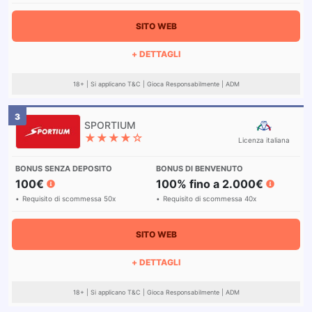
SITO WEB
+ DETTAGLI
18+ | Si applicano T&C | Gioca Responsabilmente | ADM
3
★★★★☆
Licenza italiana
100€
100% fino a 2.000€
Requisito di scommessa 50x
Requisito di scommessa 40x
SITO WEB
+ DETTAGLI
18+ | Si applicano T&C | Gioca Responsabilmente | ADM