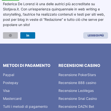
Federica De Lorenzi è una delle autrici più accreditate su
Slotjava.it. Con un’esperienza quinquennale in web writing e
storytelling, l’autrice ha realizzato contenuti e testi per siti web,
post per blog in veste di “Redazione” e tutto ciò che serve per
popolare un sito!
LEGGI DI PIÙ
METODI DI PAGAMENTO
RECENSIONI CASINO
Paypal
Recensione PokerStars
Postepay
Recensione 888 casino
Visa
Recensione LeoVegas
Mastercard
Recensione Snai Casino
Tutti i metodi di pagamento
Recensione DAZN Bet