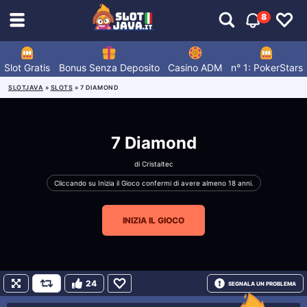
8
Slot Gratis
Bonus Senza Deposito
Casino ADM
n° 1: PokerStars
SLOTJAVA
»
SLOTS
»
7 DIAMOND
7 Diamond
di
Cristaltec
Cliccando su Inizia il Gioco confermi di avere almeno 18 anni.
INIZIA IL GIOCO
24
SEGNALA UN PROBLEMA