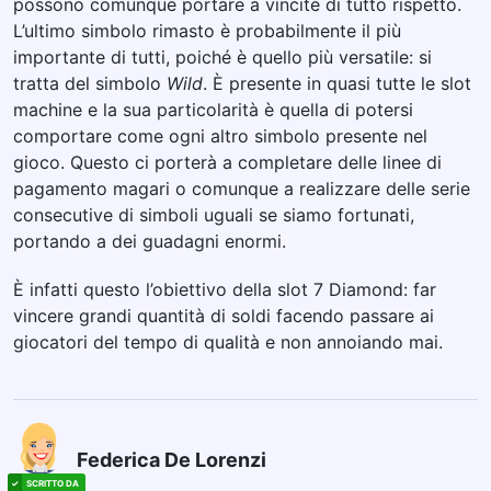
possono comunque portare a vincite di tutto rispetto.
L’ultimo simbolo rimasto è probabilmente il più
importante di tutti, poiché è quello più versatile: si
tratta del simbolo
Wild
. È presente in quasi tutte le slot
machine e la sua particolarità è quella di potersi
comportare come ogni altro simbolo presente nel
gioco. Questo ci porterà a completare delle linee di
pagamento magari o comunque a realizzare delle serie
consecutive di simboli uguali se siamo fortunati,
portando a dei guadagni enormi.
È infatti questo l’obiettivo della slot 7 Diamond: far
vincere grandi quantità di soldi facendo passare ai
giocatori del tempo di qualità e non annoiando mai.
Federica De Lorenzi