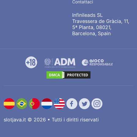
Contattaci
Infinileads SL
Travessera de Gràcia, 11,
5ª Planta, 08021,
Barcelona, Spain
slotjava.it © 2026 • Tutti i diritti riservati