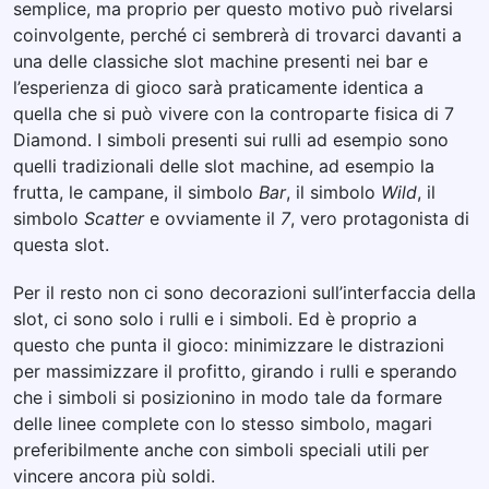
semplice, ma proprio per questo motivo può rivelarsi
coinvolgente, perché ci sembrerà di trovarci davanti a
una delle classiche slot machine presenti nei bar e
l’esperienza di gioco sarà praticamente identica a
quella che si può vivere con la controparte fisica di 7
Diamond. I simboli presenti sui rulli ad esempio sono
quelli tradizionali delle slot machine, ad esempio la
frutta, le campane, il simbolo
Bar
, il simbolo
Wild
, il
simbolo
Scatter
e ovviamente il
7
, vero protagonista di
questa slot.
Per il resto non ci sono decorazioni sull’interfaccia della
slot, ci sono solo i rulli e i simboli. Ed è proprio a
questo che punta il gioco: minimizzare le distrazioni
per massimizzare il profitto, girando i rulli e sperando
che i simboli si posizionino in modo tale da formare
delle linee complete con lo stesso simbolo, magari
preferibilmente anche con simboli speciali utili per
vincere ancora più soldi.