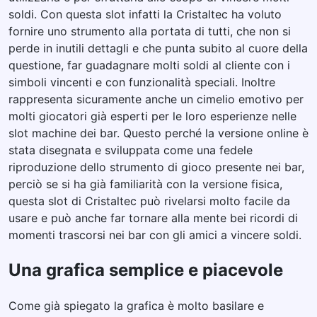
soldi. Con questa slot infatti la Cristaltec ha voluto
fornire uno strumento alla portata di tutti, che non si
perde in inutili dettagli e che punta subito al cuore della
questione, far guadagnare molti soldi al cliente con i
simboli vincenti e con funzionalità speciali. Inoltre
rappresenta sicuramente anche un cimelio emotivo per
molti giocatori già esperti per le loro esperienze nelle
slot machine dei bar. Questo perché la versione online è
stata disegnata e sviluppata come una fedele
riproduzione dello strumento di gioco presente nei bar,
perciò se si ha già familiarità con la versione fisica,
questa slot di Cristaltec può rivelarsi molto facile da
usare e può anche far tornare alla mente bei ricordi di
momenti trascorsi nei bar con gli amici a vincere soldi.
Una grafica semplice e piacevole
Come già spiegato la grafica è molto basilare e