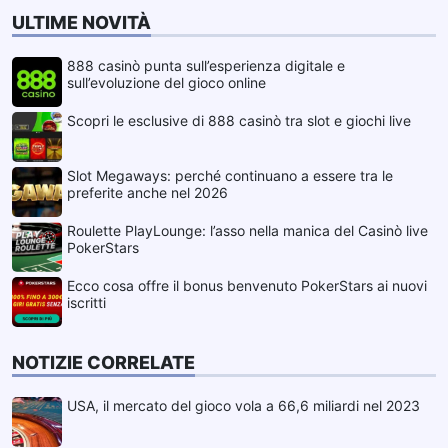
ULTIME NOVITÀ
888 casinò punta sull’esperienza digitale e
sull’evoluzione del gioco online
Scopri le esclusive di 888 casinò tra slot e giochi live
Slot Megaways: perché continuano a essere tra le
preferite anche nel 2026
Roulette PlayLounge: l’asso nella manica del Casinò live
PokerStars
Ecco cosa offre il bonus benvenuto PokerStars ai nuovi
iscritti
NOTIZIE CORRELATE
USA, il mercato del gioco vola a 66,6 miliardi nel 2023