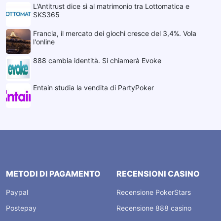
L'Antitrust dice sì al matrimonio tra Lottomatica e
SKS365
Francia, il mercato dei giochi cresce del 3,4%. Vola
l'online
888 cambia identità. Si chiamerà Evoke
Entain studia la vendita di PartyPoker
METODI DI PAGAMENTO
RECENSIONI CASINO
Paypal
Recensione PokerStars
Postepay
Recensione 888 casino