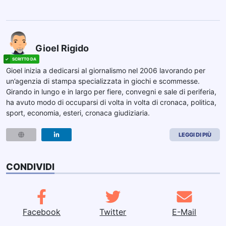
Gioel Rigido
Gioel inizia a dedicarsi al giornalismo nel 2006 lavorando per
un’agenzia di stampa specializzata in giochi e scommesse.
Girando in lungo e in largo per fiere, convegni e sale di periferia,
ha avuto modo di occuparsi di volta in volta di cronaca, politica,
sport, economia, esteri, cronaca giudiziaria.
LEGGI DI PIÙ
CONDIVIDI
Facebook
Twitter
E-Mail