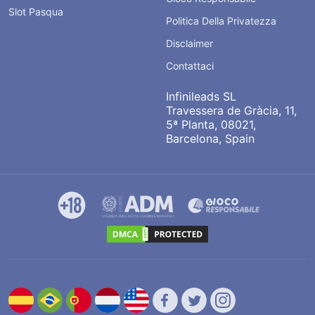
Slot Pasqua
Politica Della Privatezza
Disclaimer
Contattaci
Infinileads SL
Travessera de Gràcia, 11,
5ª Planta, 08021,
Barcelona, Spain