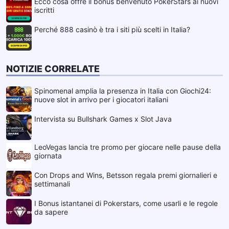
Ecco cosa offre il bonus benvenuto PokerStars ai nuovi
iscritti
Perché 888 casinò è tra i siti più scelti in Italia?
NOTIZIE CORRELATE
Spinomenal amplia la presenza in Italia con Giochi24:
nuove slot in arrivo per i giocatori italiani
Intervista su Bullshark Games x Slot Java
LeoVegas lancia tre promo per giocare nelle pause della
giornata
Con Drops and Wins, Betsson regala premi giornalieri e
settimanali
I Bonus istantanei di Pokerstars, come usarli e le regole
da sapere