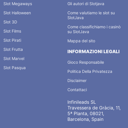
Slot Megaways
Gli autori di Slotjava
Slot Halloween
Come valutiamo le slot su
SlotJava
Slot 3D
Come classifichiamo i casinò
Slot Films
su SlotJava
Slot Pirati
Mappa del sito
Slot Frutta
INFORMAZIONI LEGALI
Slot Marvel
Gioco Responsabile
Slot Pasqua
Politica Della Privatezza
Disclaimer
Contattaci
Infinileads SL
Travessera de Gràcia, 11,
5ª Planta, 08021,
Barcelona, Spain