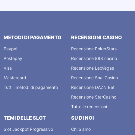
METODI DI PAGAMENTO
RECENSIONI CASINO
Paypal
Recensione PokerStars
Postepay
Recensione 888 casino
Visa
Recensione LeoVegas
Mastercard
Recensione Snai Casino
Tutti i metodi di pagamento
Recensione DAZN Bet
Recensione StarCasino
Tutte le recensioni
TEMI DELLE SLOT
SU DI NOI
Slot Jackpot Progressivo
Chi Siamo