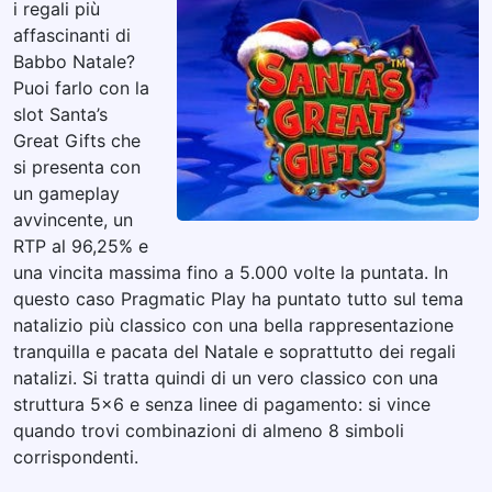
i regali più
affascinanti di
Babbo Natale?
Puoi farlo con la
slot Santa’s
Great Gifts che
si presenta con
un gameplay
avvincente, un
RTP al 96,25% e
una vincita massima fino a 5.000 volte la puntata. In
questo caso Pragmatic Play ha puntato tutto sul tema
natalizio più classico con una bella rappresentazione
tranquilla e pacata del Natale e soprattutto dei regali
natalizi. Si tratta quindi di un vero classico con una
struttura 5×6 e senza linee di pagamento: si vince
quando trovi combinazioni di almeno 8 simboli
corrispondenti.