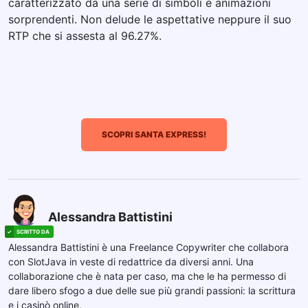
caratterizzato da una serie di simboli e animazioni
sorprendenti. Non delude le aspettative neppure il suo
RTP che si assesta al 96.27%.
SCOPRI SANTA EXPRESS!
Alessandra Battistini
Alessandra Battistini è una Freelance Copywriter che collabora
con SlotJava in veste di redattrice da diversi anni. Una
collaborazione che è nata per caso, ma che le ha permesso di
dare libero sfogo a due delle sue più grandi passioni: la scrittura
e i casinò online.